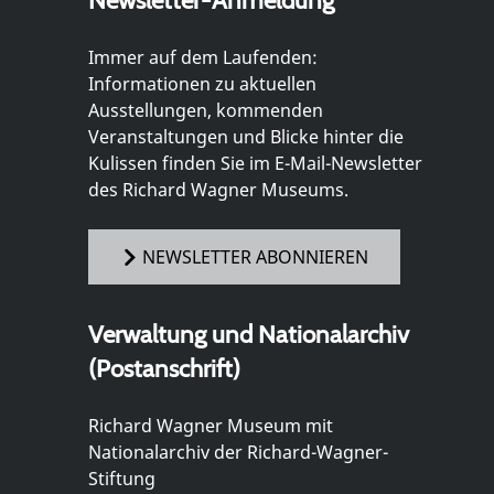
Newsletter-Anmeldung
Immer auf dem Laufenden:
Informationen zu aktuellen
Ausstellungen, kommenden
Veranstaltungen und Blicke hinter die
Kulissen finden Sie im E-Mail-Newsletter
des Richard Wagner Museums.
NEWSLETTER ABONNIEREN
Verwaltung und Nationalarchiv
(Postanschrift)
Richard Wagner Museum mit
Nationalarchiv der Richard-Wagner-
Stiftung