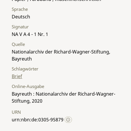
Sprache
Deutsch
Signatur
NA V A 4 - 1 Nr. 1
Quelle
Nationalarchiv der Richard-Wagner-Stiftung,
Bayreuth
Schlagwörter
Brief
Online-Ausgabe
Bayreuth : Nationalarchiv der Richard-Wagner-
Stiftung, 2020
URN
urn:nbn:de:0305-95879