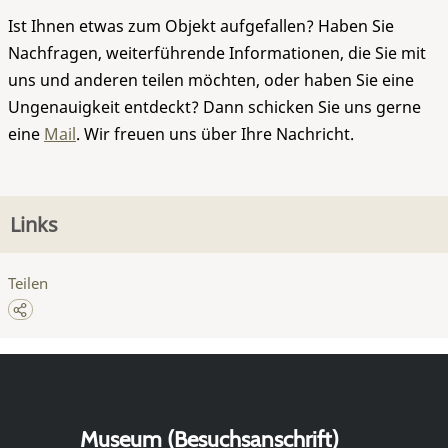
Ist Ihnen etwas zum Objekt aufgefallen? Haben Sie
Nachfragen, weiterführende Informationen, die Sie mit
uns und anderen teilen möchten, oder haben Sie eine
Ungenauigkeit entdeckt? Dann schicken Sie uns gerne
eine
Mail
. Wir freuen uns über Ihre Nachricht.
Links
Teilen
Museum (Besuchsanschrift)