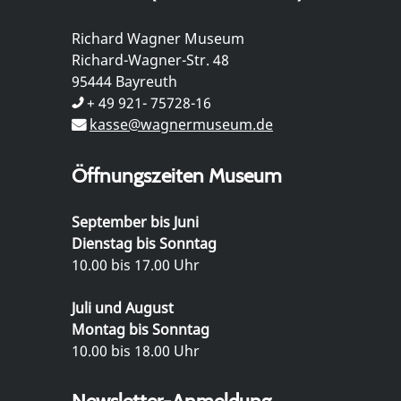
Richard Wagner Museum
Richard-Wagner-Str. 48
95444 Bayreuth
+ 49 921- 75728-16
kasse@wagnermuseum.de
Öffnungszeiten Museum
September bis Juni
Dienstag bis Sonntag
10.00 bis 17.00 Uhr
Juli und August
Montag bis Sonntag
10.00 bis 18.00 Uhr