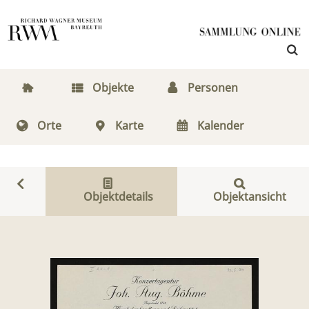
Objekte
Personen
Orte
Karte
Kalender
Objektdetails
Objektansicht