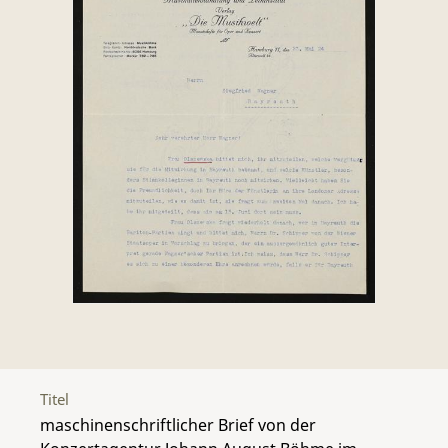
Titel
maschinenschriftlicher Brief von der