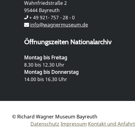
Wahnfriedstraße 2
95444 Bayreuth
+ 49 921- 757 - 28 - 0
info@wagnermuseum.de
Öffnungszeiten Nationalarchiv
Montag bis Freitag
8.30 bis 12.30 Uhr
Montag bis Donnerstag
14.00 bis 16.30 Uhr
© Richard Wagner Museum Bayreuth
Datenschutz
Impressum
Kontakt und Anfahrt