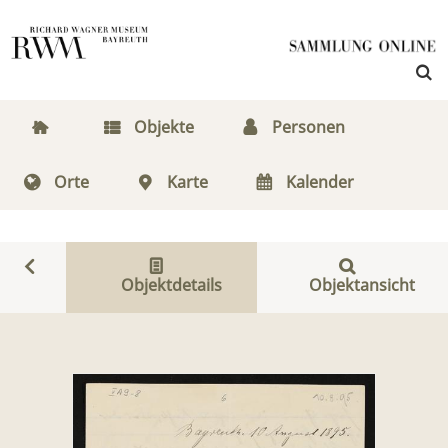
Objekte
Personen
Orte
Karte
Kalender
Objektdetails
Objektansicht