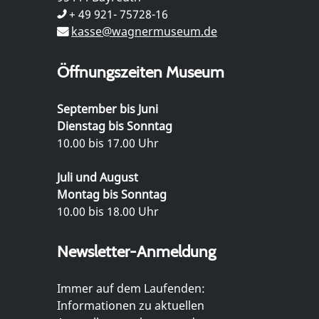
+ 49 921- 75728-16
kasse@wagnermuseum.de
Öffnungszeiten Museum
September bis Juni
Dienstag bis Sonntag
10.00 bis 17.00 Uhr
Juli und August
Montag bis Sonntag
10.00 bis 18.00 Uhr
Newsletter-Anmeldung
Immer auf dem Laufenden:
Informationen zu aktuellen