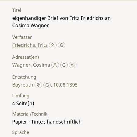
Titel
eigenhändiger Brief von Fritz Friedrichs an
Cosima Wagner
Verfasser
Friedrichs, Fritz
Adressat(en)
Wagner, Cosima
Entstehung
Bayreuth
,
10.08.1895
Umfang
4
Material/Technik
Papier ; Tinte ; handschriftlich
Sprache