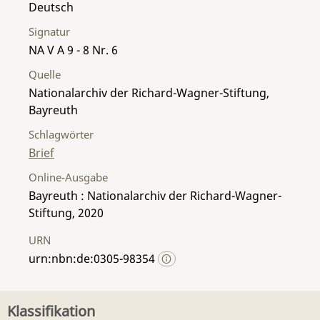
Deutsch
Signatur
NA V A 9 - 8 Nr. 6
Quelle
Nationalarchiv der Richard-Wagner-Stiftung,
Bayreuth
Schlagwörter
Brief
Online-Ausgabe
Bayreuth : Nationalarchiv der Richard-Wagner-
Stiftung, 2020
URN
urn:nbn:de:0305-98354
Klassifikation