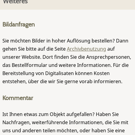
Weiteres
Bildanfragen
Sie möchten Bilder in hoher Auflösung bestellen? Dann
gehen Sie bitte auf die Seite
Archivbenutzung
auf
unserer Website. Dort finden Sie die Ansprechpersonen,
das Bestellformular und weitere Informationen. Für die
Bereitstellung von Digitalisaten können Kosten
entstehen, über die wir Sie gerne vorab informieren.
Kommentar
Ist Ihnen etwas zum Objekt aufgefallen? Haben Sie
Nachfragen, weiterführende Informationen, die Sie mit
uns und anderen teilen möchten, oder haben Sie eine