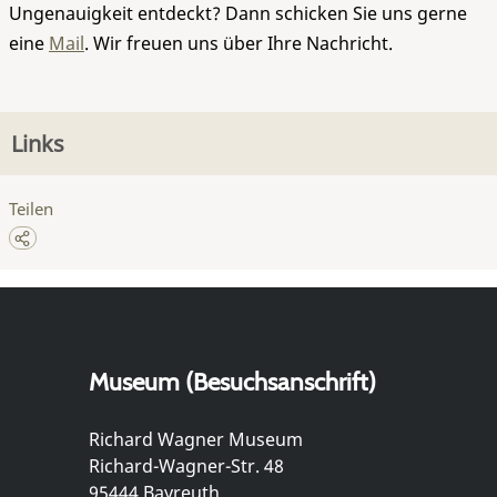
Ungenauigkeit entdeckt? Dann schicken Sie uns gerne
eine
Mail
. Wir freuen uns über Ihre Nachricht.
Links
Teilen
Museum (Besuchsanschrift)
Richard Wagner Museum
Richard-Wagner-Str. 48
95444 Bayreuth