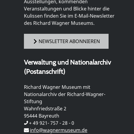
Ausstellungen, kommenden
Veranstaltungen und Blicke hinter die
Kulissen finden Sie im E-Mail-Newsletter
des Richard Wagner Museums.
NEWSLETTER ABONNIEREN
Verwaltung und Nationalarchiv
(Postanschrift)
Richard Wagner Museum mit
Nationalarchiv der Richard-Wagner-
Stiftung
Wahnfriedstraße 2
95444 Bayreuth
+ 49 921- 757 - 28 - 0
info@wagnermuseum.de