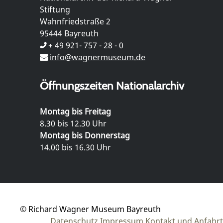
Stiftung
Wahnfriedstraße 2
95444 Bayreuth
+ 49 921- 757 - 28 - 0
info@wagnermuseum.de
Öffnungszeiten Nationalarchiv
Montag bis Freitag
8.30 bis 12.30 Uhr
Montag bis Donnerstag
14.00 bis 16.30 Uhr
© Richard Wagner Museum Bayreuth
Datenschutz
Impressum
Kontakt und Anfahrt