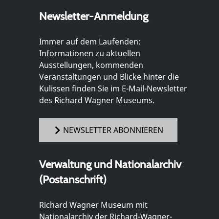
Newsletter-Anmeldung
Immer auf dem Laufenden:
Informationen zu aktuellen
Ausstellungen, kommenden
Veranstaltungen und Blicke hinter die
Kulissen finden Sie im E-Mail-Newsletter
des Richard Wagner Museums.
NEWSLETTER ABONNIEREN
Verwaltung und Nationalarchiv
(Postanschrift)
Richard Wagner Museum mit
Nationalarchiv der Richard-Wagner-