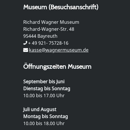
Museum (Besuchsanschrift)
Richard Wagner Museum
Richard-Wagner-Str. 48
95444 Bayreuth
+ 49 921- 75728-16
kasse@wagnermuseum.de
Öffnungszeiten Museum
September bis Juni
Dienstag bis Sonntag
10.00 bis 17.00 Uhr
Juli und August
Montag bis Sonntag
10.00 bis 18.00 Uhr