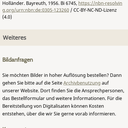
Holländer. Bayreuth, 1956.
Bi 6745
,
https://nbn-resolvin
g.org/urn:nbn:de:0305-123260
/ CC-BY-NC-ND-Lizenz
(4.0)
Weiteres
Bildanfragen
Sie möchten Bilder in hoher Auflösung bestellen? Dann
gehen Sie bitte auf die Seite
Archivbenutzung
auf
unserer Website. Dort finden Sie die Ansprechpersonen,
das Bestellformular und weitere Informationen. Für die
Bereitstellung von Digitalisaten können Kosten
entstehen, über die wir Sie gerne vorab informieren.