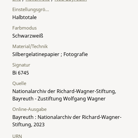
Einstellungsgröße
Halbtotale
Farbmodus
Schwarzweiß
Material/Technik
Silbergelatinepapier ; Fotografie
Signatur
Bi 6745
Quelle
Nationalarchiv der Richard-Wagner-Stiftung,
Bayreuth - Zustiftung Wolfgang Wagner
Online-Ausgabe
Bayreuth : Nationalarchiv der Richard-Wagner-
Stiftung, 2023
URN