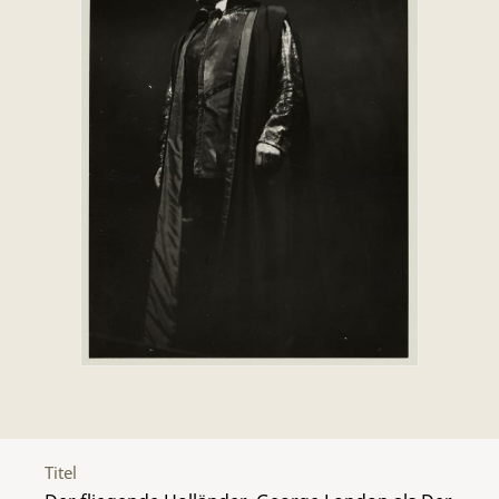
Titel