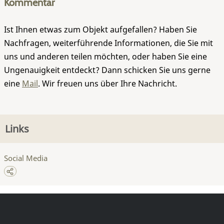
Kommentar
Ist Ihnen etwas zum Objekt aufgefallen? Haben Sie
Nachfragen, weiterführende Informationen, die Sie mit
uns und anderen teilen möchten, oder haben Sie eine
Ungenauigkeit entdeckt? Dann schicken Sie uns gerne
eine
Mail
. Wir freuen uns über Ihre Nachricht.
Links
Social Media