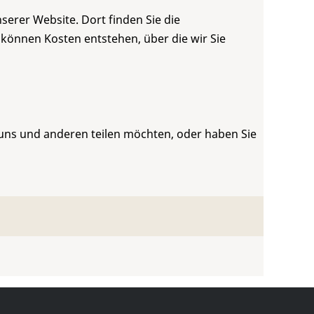
serer Website. Dort finden Sie die
 können Kosten entstehen, über die wir Sie
 uns und anderen teilen möchten, oder haben Sie