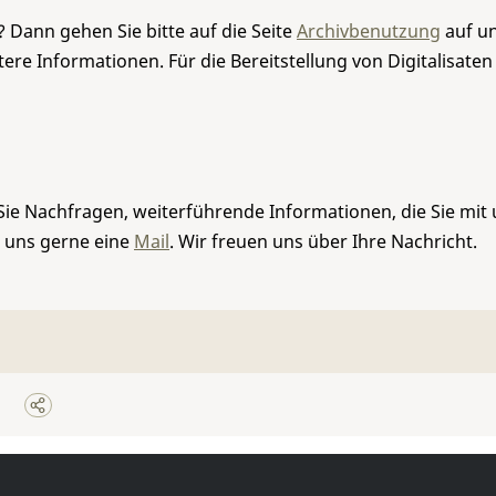
 Dann gehen Sie bitte auf die Seite
Archivbenutzung
auf un
re Informationen. Für die Bereitstellung von Digitalisaten
Sie Nachfragen, weiterführende Informationen, die Sie mit
e uns gerne eine
Mail
. Wir freuen uns über Ihre Nachricht.