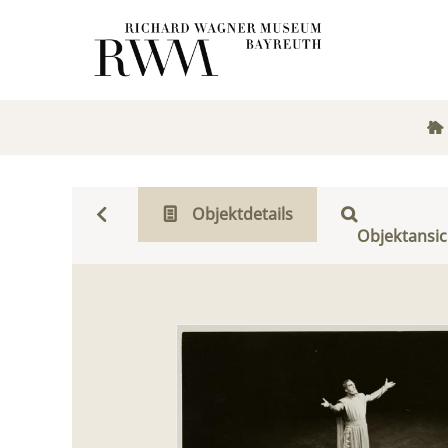
Objektdetails
Objektansic