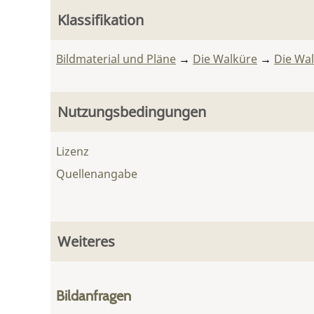
Klassifikation
Bildmaterial und Pläne
→
Die Walküre
→
Die Wa
Nutzungsbedingungen
Lizenz
Quellenangabe
Weiteres
Bildanfragen