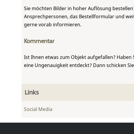
Sie möchten Bilder in hoher Auflösung bestellen?
Ansprechpersonen, das Bestellformular und weite
gerne vorab informieren.
Kommentar
Ist Ihnen etwas zum Objekt aufgefallen? Haben 
eine Ungenauigkeit entdeckt? Dann schicken Si
Links
Social Media