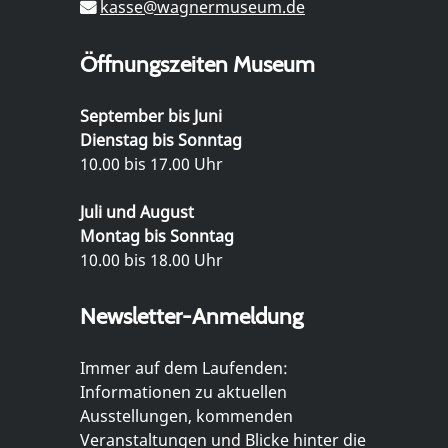
kasse@wagnermuseum.de
Öffnungszeiten Museum
September bis Juni
Dienstag bis Sonntag
10.00 bis 17.00 Uhr
Juli und August
Montag bis Sonntag
10.00 bis 18.00 Uhr
Newsletter-Anmeldung
Immer auf dem Laufenden:
Informationen zu aktuellen
Ausstellungen, kommenden
Veranstaltungen und Blicke hinter die