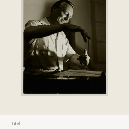
Titel