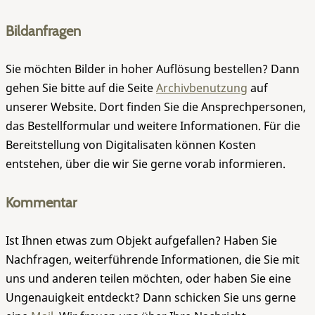
Bildanfragen
Sie möchten Bilder in hoher Auflösung bestellen? Dann
gehen Sie bitte auf die Seite
Archivbenutzung
auf
unserer Website. Dort finden Sie die Ansprechpersonen,
das Bestellformular und weitere Informationen. Für die
Bereitstellung von Digitalisaten können Kosten
entstehen, über die wir Sie gerne vorab informieren.
Kommentar
Ist Ihnen etwas zum Objekt aufgefallen? Haben Sie
Nachfragen, weiterführende Informationen, die Sie mit
uns und anderen teilen möchten, oder haben Sie eine
Ungenauigkeit entdeckt? Dann schicken Sie uns gerne