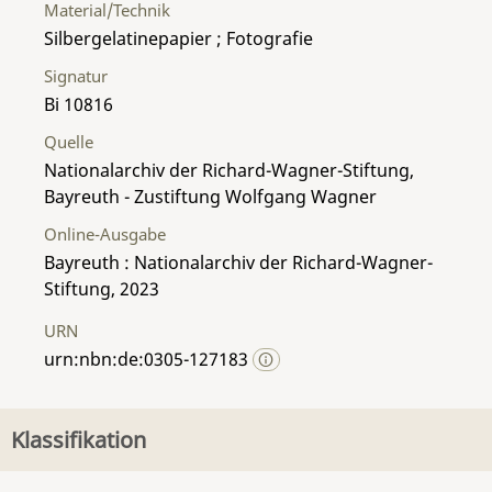
Material/Technik
Silbergelatinepapier ; Fotografie
Signatur
Bi 10816
Quelle
Nationalarchiv der Richard-Wagner-Stiftung,
Bayreuth - Zustiftung Wolfgang Wagner
Online-Ausgabe
Bayreuth : Nationalarchiv der Richard-Wagner-
Stiftung, 2023
URN
urn:nbn:de:0305-127183
Klassifikation