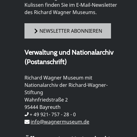
Kulissen finden Sie im E-Mail-Newsletter
des Richard Wagner Museums.
NEWSLETTER ABONNIEREN
Verwaltung und Nationalarchiv
(Postanschrift)
Richard Wagner Museum mit
Nationalarchiv der Richard-Wagner-
Stiftung
Wahnfriedstraße 2
95444 Bayreuth
+ 49 921- 757 - 28 - 0
info@wagnermuseum.de