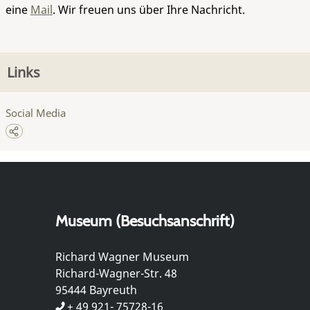
eine
Mail
. Wir freuen uns über Ihre Nachricht.
Links
Social Media
Museum (Besuchsanschrift)
Richard Wagner Museum
Richard-Wagner-Str. 48
95444 Bayreuth
+ 49 921- 75728-16