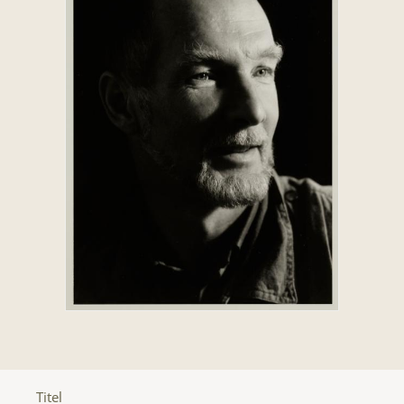
Titel