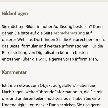
Bildanfragen
Sie möchten Bilder in hoher Auflösung bestellen? Dann
gehen Sie bitte auf die Seite
Archivbenutzung
auf
unserer Website. Dort finden Sie die Ansprechpersonen,
das Bestellformular und weitere Informationen. Für die
Bereitstellung von Digitalisaten können Kosten
entstehen, über die wir Sie gerne vorab informieren.
Kommentar
Ist Ihnen etwas zum Objekt aufgefallen? Haben Sie
Nachfragen, weiterführende Informationen, die Sie mit
uns und anderen teilen möchten, oder haben Sie eine
Ungenauigkeit entdeckt? Dann schicken Sie uns gerne