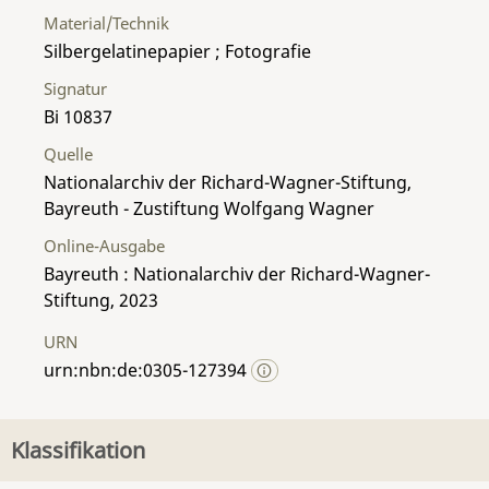
Material/Technik
Silbergelatinepapier ; Fotografie
Signatur
Bi 10837
Quelle
Nationalarchiv der Richard-Wagner-Stiftung,
Bayreuth - Zustiftung Wolfgang Wagner
Online-Ausgabe
Bayreuth : Nationalarchiv der Richard-Wagner-
Stiftung, 2023
URN
urn:nbn:de:0305-127394
Klassifikation