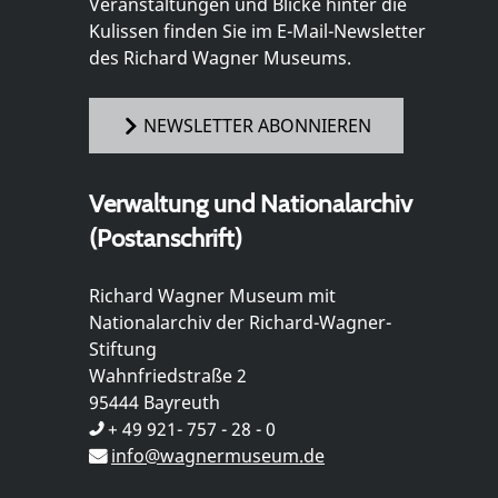
Veranstaltungen und Blicke hinter die
Kulissen finden Sie im E-Mail-Newsletter
des Richard Wagner Museums.
NEWSLETTER ABONNIEREN
Verwaltung und Nationalarchiv
(Postanschrift)
Richard Wagner Museum mit
Nationalarchiv der Richard-Wagner-
Stiftung
Wahnfriedstraße 2
95444 Bayreuth
+ 49 921- 757 - 28 - 0
info@wagnermuseum.de