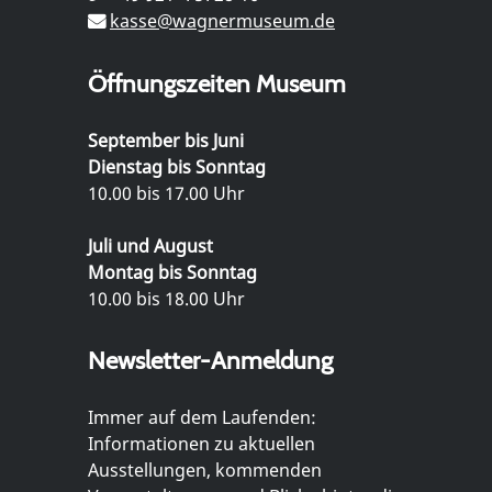
kasse@wagnermuseum.de
Öffnungszeiten Museum
September bis Juni
Dienstag bis Sonntag
10.00 bis 17.00 Uhr
Juli und August
Montag bis Sonntag
10.00 bis 18.00 Uhr
Newsletter-Anmeldung
Immer auf dem Laufenden:
Informationen zu aktuellen
Ausstellungen, kommenden