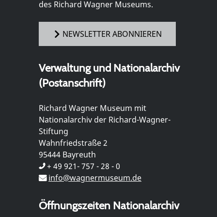
des Richard Wagner Museums.
NEWSLETTER ABONNIEREN
Verwaltung und Nationalarchiv
(Postanschrift)
Richard Wagner Museum mit
Nationalarchiv der Richard-Wagner-
Stiftung
Wahnfriedstraße 2
95444 Bayreuth
+ 49 921- 757 - 28 - 0
info@wagnermuseum.de
Öffnungszeiten Nationalarchiv