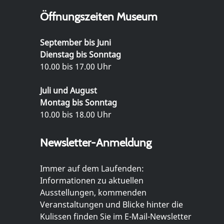
Öffnungszeiten Museum
September bis Juni
Dienstag bis Sonntag
10.00 bis 17.00 Uhr
Juli und August
Montag bis Sonntag
10.00 bis 18.00 Uhr
Newsletter-Anmeldung
Immer auf dem Laufenden:
Informationen zu aktuellen
Ausstellungen, kommenden
Veranstaltungen und Blicke hinter die
Kulissen finden Sie im E-Mail-Newsletter