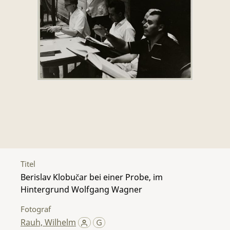
Titel
Berislav Klobučar bei einer Probe, im
Hintergrund Wolfgang Wagner
Fotograf
Rauh, Wilhelm