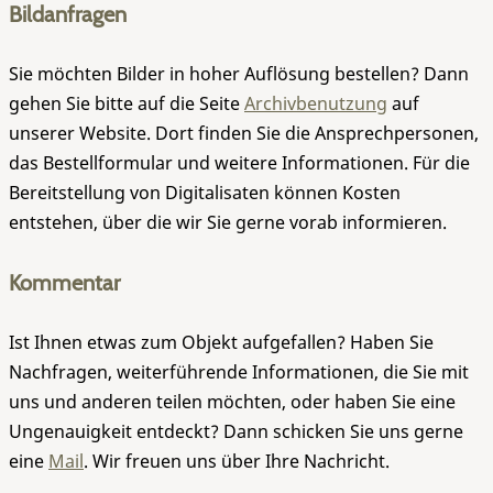
Bildanfragen
Sie möchten Bilder in hoher Auflösung bestellen? Dann
gehen Sie bitte auf die Seite
Archivbenutzung
auf
unserer Website. Dort finden Sie die Ansprechpersonen,
das Bestellformular und weitere Informationen. Für die
Bereitstellung von Digitalisaten können Kosten
entstehen, über die wir Sie gerne vorab informieren.
Kommentar
Ist Ihnen etwas zum Objekt aufgefallen? Haben Sie
Nachfragen, weiterführende Informationen, die Sie mit
uns und anderen teilen möchten, oder haben Sie eine
Ungenauigkeit entdeckt? Dann schicken Sie uns gerne
eine
Mail
. Wir freuen uns über Ihre Nachricht.