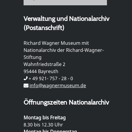
Verwaltung und Nationalarchiv
(Postanschrift)
Richard Wagner Museum mit
Nationalarchiv der Richard-Wagner-
Stiftung
Wahnfriedstraße 2
95444 Bayreuth
+ 49 921- 757 - 28 - 0
info@wagnermuseum.de
Öffnungszeiten Nationalarchiv
Montag bis Freitag
8.30 bis 12.30 Uhr
Montag bis Donnerstag