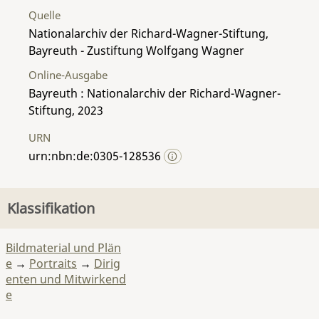
Quelle
Nationalarchiv der Richard-Wagner-Stiftung,
Bayreuth - Zustiftung Wolfgang Wagner
Online-Ausgabe
Bayreuth : Nationalarchiv der Richard-Wagner-
Stiftung, 2023
URN
urn:nbn:de:0305-128536
Klassifikation
Bildmaterial und Plän
e
→
Portraits
→
Dirig
enten und Mitwirkend
e