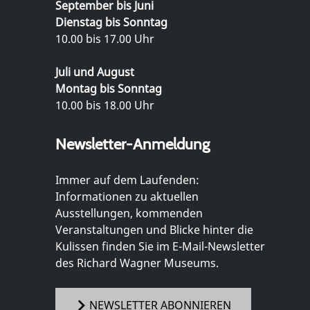
September bis Juni
Dienstag bis Sonntag
10.00 bis 17.00 Uhr
Juli und August
Montag bis Sonntag
10.00 bis 18.00 Uhr
Newsletter-Anmeldung
Immer auf dem Laufenden:
Informationen zu aktuellen
Ausstellungen, kommenden
Veranstaltungen und Blicke hinter die
Kulissen finden Sie im E-Mail-Newsletter
des Richard Wagner Museums.
NEWSLETTER ABONNIEREN