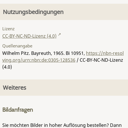
Nutzungsbedingungen
Lizenz
CC-BY-NC-ND-Lizenz (4.0)
Quellenangabe
Wilhelm Pitz. Bayreuth, 1965.
Bi 10951
,
https://nbn-resol
ving.org/urn:nbn:de:0305-128536
/ CC-BY-NC-ND-Lizenz
(4.0)
Weiteres
Bildanfragen
Sie möchten Bilder in hoher Auflösung bestellen? Dann