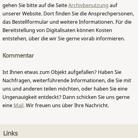
gehen Sie bitte auf die Seite
Archivbenutzung
auf
unserer Website. Dort finden Sie die Ansprechpersonen,
das Bestellformular und weitere Informationen. Für die
Bereitstellung von Digitalisaten können Kosten
entstehen, über die wir Sie gerne vorab informieren.
Kommentar
Ist Ihnen etwas zum Objekt aufgefallen? Haben Sie
Nachfragen, weiterführende Informationen, die Sie mit
uns und anderen teilen möchten, oder haben Sie eine
Ungenauigkeit entdeckt? Dann schicken Sie uns gerne
eine
Mail
. Wir freuen uns über Ihre Nachricht.
Links