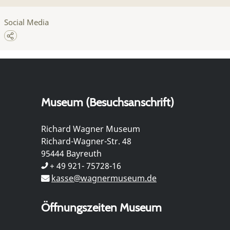
Social Media
Museum (Besuchsanschrift)
Richard Wagner Museum
Richard-Wagner-Str. 48
95444 Bayreuth
+ 49 921- 75728-16
kasse@wagnermuseum.de
Öffnungszeiten Museum