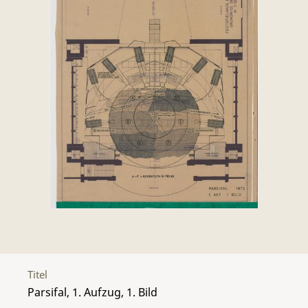
Titel
Parsifal, 1. Aufzug, 1. Bild