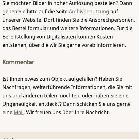
Sie möchten Bilder in hoher Auflösung bestellen? Dann
gehen Sie bitte auf die Seite
Archivbenutzung
auf
unserer Website. Dort finden Sie die Ansprechpersonen,
das Bestellformular und weitere Informationen. Für die
Bereitstellung von Digitalisaten können Kosten
entstehen, über die wir Sie gerne vorab informieren.
Kommentar
Ist Ihnen etwas zum Objekt aufgefallen? Haben Sie
Nachfragen, weiterführende Informationen, die Sie mit
uns und anderen teilen möchten, oder haben Sie eine
Ungenauigkeit entdeckt? Dann schicken Sie uns gerne
eine
Mail
. Wir freuen uns über Ihre Nachricht.