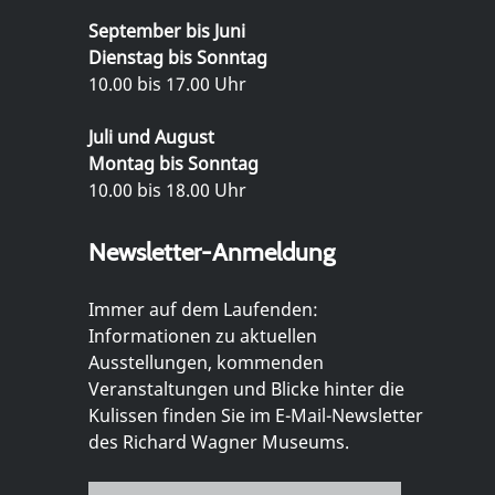
September bis Juni
Dienstag bis Sonntag
10.00 bis 17.00 Uhr
Juli und August
Montag bis Sonntag
10.00 bis 18.00 Uhr
Newsletter-Anmeldung
Immer auf dem Laufenden:
Informationen zu aktuellen
Ausstellungen, kommenden
Veranstaltungen und Blicke hinter die
Kulissen finden Sie im E-Mail-Newsletter
des Richard Wagner Museums.