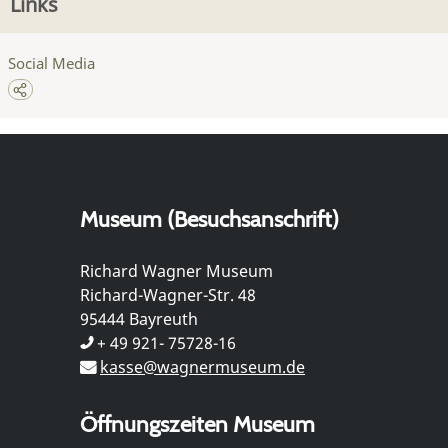
Links
Social Media
Museum (Besuchsanschrift)
Richard Wagner Museum
Richard-Wagner-Str. 48
95444 Bayreuth
+ 49 921- 75728-16
kasse@wagnermuseum.de
Öffnungszeiten Museum