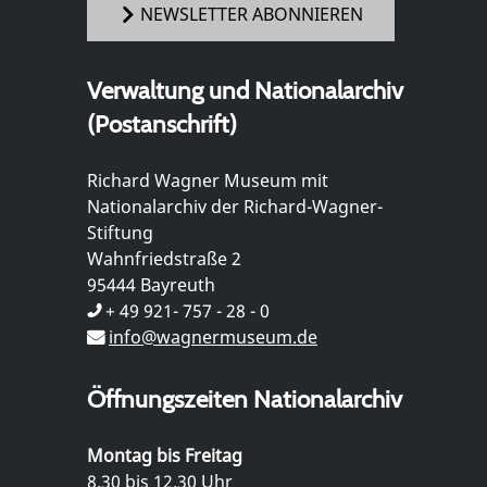
NEWSLETTER ABONNIEREN
Verwaltung und Nationalarchiv
(Postanschrift)
Richard Wagner Museum mit
Nationalarchiv der Richard-Wagner-
Stiftung
Wahnfriedstraße 2
95444 Bayreuth
+ 49 921- 757 - 28 - 0
info@wagnermuseum.de
Öffnungszeiten Nationalarchiv
Montag bis Freitag
8.30 bis 12.30 Uhr