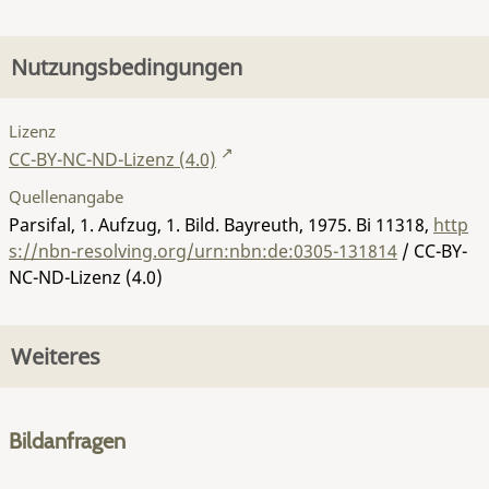
Nutzungsbedingungen
Lizenz
CC-BY-NC-ND-Lizenz (4.0)
Quellenangabe
Parsifal, 1. Aufzug, 1. Bild. Bayreuth, 1975.
Bi 11318
,
http
s://nbn-resolving.org/urn:nbn:de:0305-131814
/ CC-BY-
NC-ND-Lizenz (4.0)
Weiteres
Bildanfragen