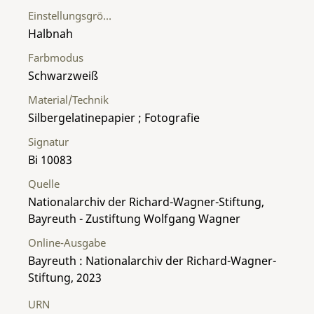
Einstellungsgröße
Halbnah
Farbmodus
Schwarzweiß
Material/Technik
Silbergelatinepapier ; Fotografie
Signatur
Bi 10083
Quelle
Nationalarchiv der Richard-Wagner-Stiftung,
Bayreuth - Zustiftung Wolfgang Wagner
Online-Ausgabe
Bayreuth : Nationalarchiv der Richard-Wagner-
Stiftung, 2023
URN