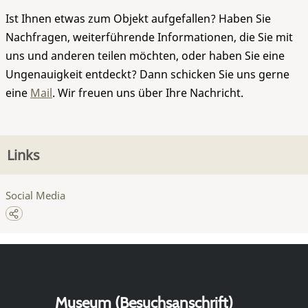
Ist Ihnen etwas zum Objekt aufgefallen? Haben Sie
Nachfragen, weiterführende Informationen, die Sie mit
uns und anderen teilen möchten, oder haben Sie eine
Ungenauigkeit entdeckt? Dann schicken Sie uns gerne
eine
Mail
. Wir freuen uns über Ihre Nachricht.
Links
Social Media
Museum (Besuchsanschrift)