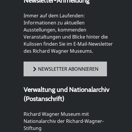
Newsletter-Anmeldung
Immer auf dem Laufenden:
Informationen zu aktuellen
Ausstellungen, kommenden
Veranstaltungen und Blicke hinter die
Kulissen finden Sie im E-Mail-Newsletter
des Richard Wagner Museums.
NEWSLETTER ABONNIEREN
Verwaltung und Nationalarchiv
(Postanschrift)
Richard Wagner Museum mit
Nationalarchiv der Richard-Wagner-
Stiftung