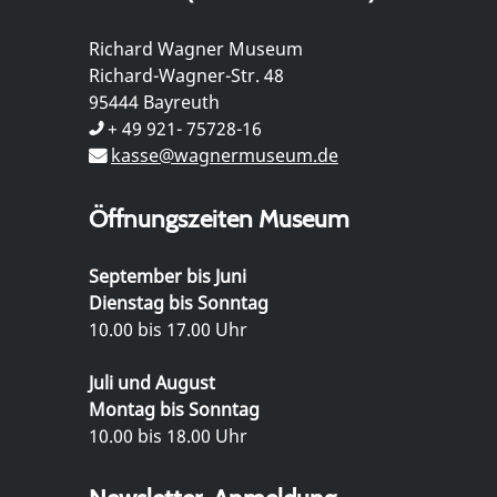
Richard Wagner Museum
Richard-Wagner-Str. 48
95444 Bayreuth
+ 49 921- 75728-16
kasse@wagnermuseum.de
Öffnungszeiten Museum
September bis Juni
Dienstag bis Sonntag
10.00 bis 17.00 Uhr
Juli und August
Montag bis Sonntag
10.00 bis 18.00 Uhr