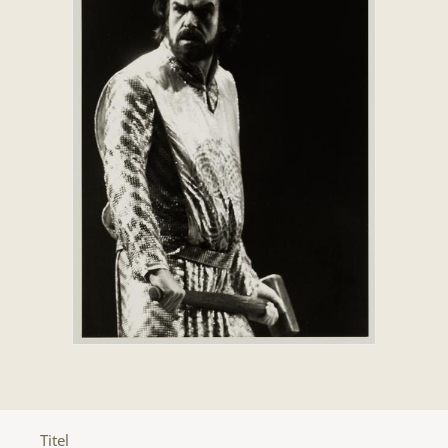
Titel