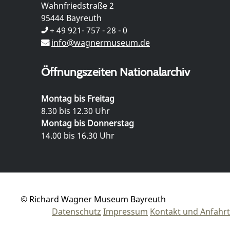
Wahnfriedstraße 2
95444 Bayreuth
+ 49 921- 757 - 28 - 0
info@wagnermuseum.de
Öffnungszeiten Nationalarchiv
Montag bis Freitag
8.30 bis 12.30 Uhr
Montag bis Donnerstag
14.00 bis 16.30 Uhr
© Richard Wagner Museum Bayreuth
Datenschutz
Impressum
Kontakt und Anfahrt