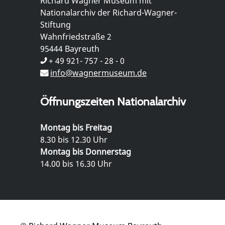
Richard Wagner Museum mit
Nationalarchiv der Richard-Wagner-
Stiftung
Wahnfriedstraße 2
95444 Bayreuth
+ 49 921- 757 - 28 - 0
info@wagnermuseum.de
Öffnungszeiten Nationalarchiv
Montag bis Freitag
8.30 bis 12.30 Uhr
Montag bis Donnerstag
14.00 bis 16.30 Uhr