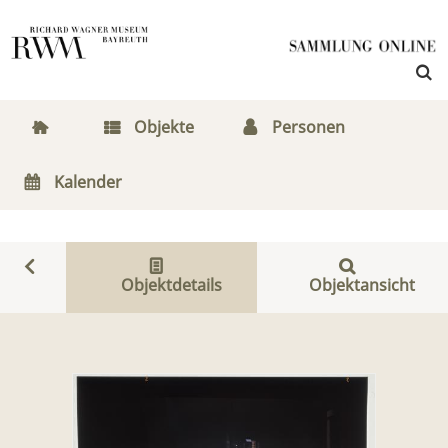
Objekte
Personen
Kalender
Objektdetails
Objektansicht