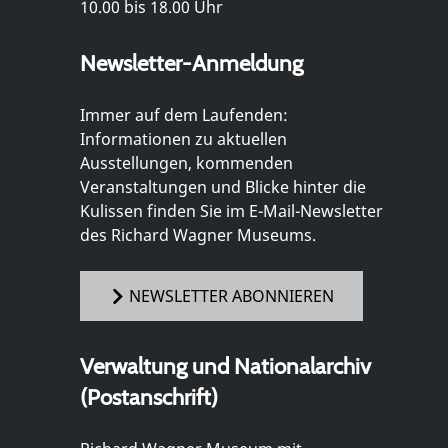
10.00 bis 18.00 Uhr
Newsletter-Anmeldung
Immer auf dem Laufenden:
Informationen zu aktuellen
Ausstellungen, kommenden
Veranstaltungen und Blicke hinter die
Kulissen finden Sie im E-Mail-Newsletter
des Richard Wagner Museums.
NEWSLETTER ABONNIEREN
Verwaltung und Nationalarchiv
(Postanschrift)