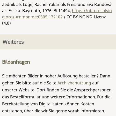
Zednik als Loge, Rachel Yakar als Freia und Eva Randová
als Fricka. Bayreuth, 1976.
Bi 11494
,
https://nbn-resolvin
g.org/urn:nbn:de:0305-172102
/ CC-BY-NC-ND-Lizenz
(4.0)
Weiteres
Bildanfragen
Sie möchten Bilder in hoher Auflösung bestellen? Dann
gehen Sie bitte auf die Seite
Archivbenutzung
auf
unserer Website. Dort finden Sie die Ansprechpersonen,
das Bestellformular und weitere Informationen. Für die
Bereitstellung von Digitalisaten können Kosten
entstehen, über die wir Sie gerne vorab informieren.