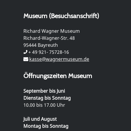
Museum (Besuchsanschrift)
Richard Wagner Museum
Richard-Wagner-Str. 48
95444 Bayreuth
+ 49 921- 75728-16
kasse@wagnermuseum.de
Öffnungszeiten Museum
September bis Juni
Dienstag bis Sonntag
10.00 bis 17.00 Uhr
Juli und August
Montag bis Sonntag