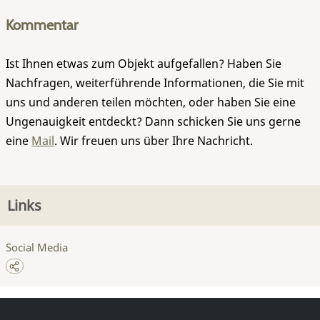
Kommentar
Ist Ihnen etwas zum Objekt aufgefallen? Haben Sie
Nachfragen, weiterführende Informationen, die Sie mit
uns und anderen teilen möchten, oder haben Sie eine
Ungenauigkeit entdeckt? Dann schicken Sie uns gerne
eine
Mail
. Wir freuen uns über Ihre Nachricht.
Links
Social Media