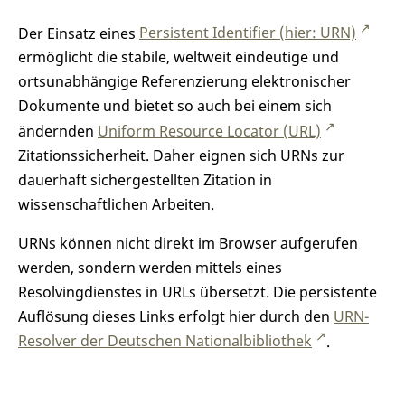
Der Einsatz eines
Persistent Identifier (hier: URN)
ermöglicht die stabile, weltweit eindeutige und
ortsunabhängige Referenzierung elektronischer
Dokumente und bietet so auch bei einem sich
ändernden
Uniform Resource Locator (URL)
Zitationssicherheit. Daher eignen sich URNs zur
dauerhaft sichergestellten Zitation in
wissenschaftlichen Arbeiten.
URNs können nicht direkt im Browser aufgerufen
werden, sondern werden mittels eines
Resolvingdienstes in URLs übersetzt. Die persistente
Auflösung dieses Links erfolgt hier durch den
URN-
Resolver der Deutschen Nationalbibliothek
.