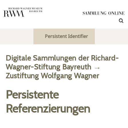
Persistent Identifier
Digitale Sammlungen der Richard-
Wagner-Stiftung Bayreuth
→
Zustiftung Wolfgang Wagner
Persistente
Referenzierungen