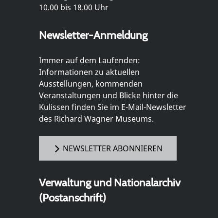
10.00 bis 18.00 Uhr
Newsletter-Anmeldung
Immer auf dem Laufenden:
Informationen zu aktuellen
Ausstellungen, kommenden
Veranstaltungen und Blicke hinter die
Kulissen finden Sie im E-Mail-Newsletter
des Richard Wagner Museums.
NEWSLETTER ABONNIEREN
Verwaltung und Nationalarchiv
(Postanschrift)