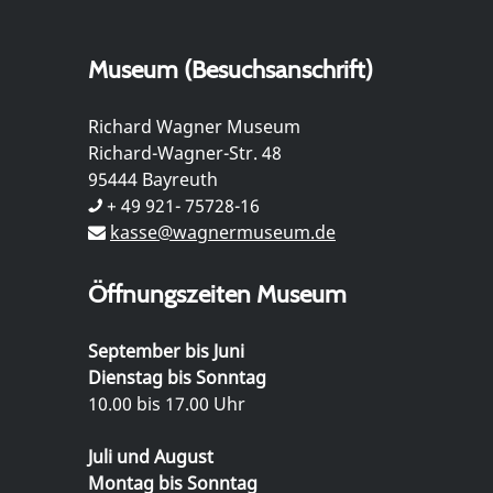
Museum (Besuchsanschrift)
Richard Wagner Museum
Richard-Wagner-Str. 48
95444 Bayreuth
+ 49 921- 75728-16
kasse@wagnermuseum.de
Öffnungszeiten Museum
September bis Juni
Dienstag bis Sonntag
10.00 bis 17.00 Uhr
Juli und August
Montag bis Sonntag