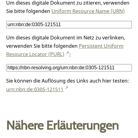
Um dieses digitale Dokument zu zitieren, verwenden
Sie bitte folgenden
Uniform Resource Name (URN)
Um dieses digitale Dokument im Netz zu verlinken,
verwenden Sie bitte folgenden
Persistent Uniform
Resource Locator (PURL)
:
Sie können die Auflösung des Links auch hier testen:
urn:nbn:de:0305-121511
Nähere Erläuterungen