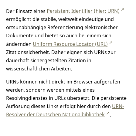
Der Einsatz eines
Persistent Identifier (hier: URN)
ermöglicht die stabile, weltweit eindeutige und
ortsunabhängige Referenzierung elektronischer
Dokumente und bietet so auch bei einem sich
ändernden
Uniform Resource Locator (URL)
Zitationssicherheit. Daher eignen sich URNs zur
dauerhaft sichergestellten Zitation in
wissenschaftlichen Arbeiten.
URNs können nicht direkt im Browser aufgerufen
werden, sondern werden mittels eines
Resolvingdienstes in URLs übersetzt. Die persistente
Auflösung dieses Links erfolgt hier durch den
URN-
Resolver der Deutschen Nationalbibliothek
.