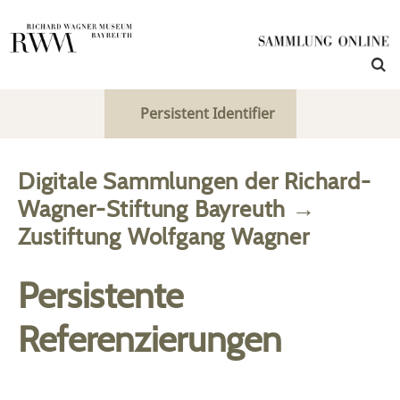
Persistent Identifier
Digitale Sammlungen der Richard-
Wagner-Stiftung Bayreuth
→
Zustiftung Wolfgang Wagner
Persistente
Referenzierungen