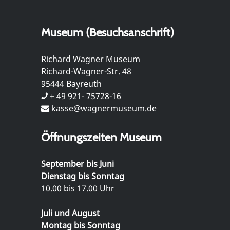
Museum (Besuchsanschrift)
Richard Wagner Museum
Richard-Wagner-Str. 48
95444 Bayreuth
+ 49 921- 75728-16
kasse@wagnermuseum.de
Öffnungszeiten Museum
September bis Juni
Dienstag bis Sonntag
10.00 bis 17.00 Uhr
Juli und August
Montag bis Sonntag