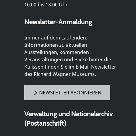
10.00 bis 18.00 Uhr
Newsletter-Anmeldung
Immer auf dem Laufenden:
Informationen zu aktuellen
Ausstellungen, kommenden
Veranstaltungen und Blicke hinter die
Kulissen finden Sie im E-Mail-Newsletter
des Richard Wagner Museums.
NEWSLETTER ABONNIEREN
Verwaltung und Nationalarchiv
(Postanschrift)