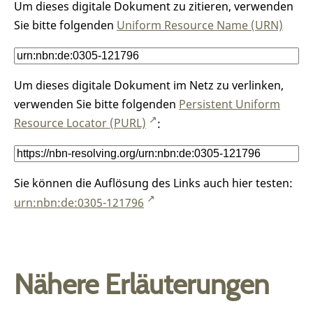
Um dieses digitale Dokument zu zitieren, verwenden
Sie bitte folgenden
Uniform Resource Name (URN)
Um dieses digitale Dokument im Netz zu verlinken,
verwenden Sie bitte folgenden
Persistent Uniform
Resource Locator (PURL)
:
Sie können die Auflösung des Links auch hier testen:
urn:nbn:de:0305-121796
Nähere Erläuterungen