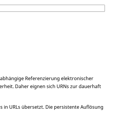
unabhängige Referenzierung elektronischer
erheit. Daher eignen sich URNs zur dauerhaft
 in URLs übersetzt. Die persistente Auflösung