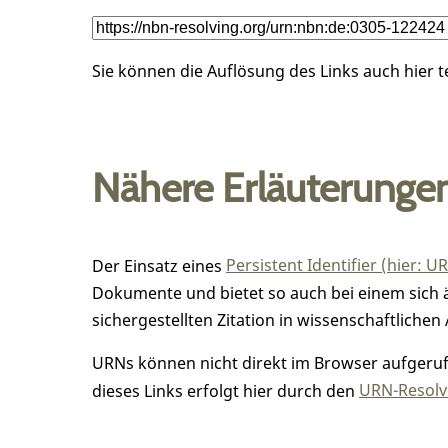
Sie können die Auflösung des Links auch hier 
Nähere Erläuterunge
Der Einsatz eines
Persistent Identifier (hier: U
Dokumente und bietet so auch bei einem sic
sichergestellten Zitation in wissenschaftlichen 
URNs können nicht direkt im Browser aufgerufe
dieses Links erfolgt hier durch den
URN-Resolve