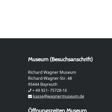
Museum (Besuchsanschrift)
Richard Wagner Museum
Richard-Wagner-Str. 48
95444 Bayreuth
+ 49 921- 75728-16
kasse@wagnermuseum.de
Öffnungszeiten Museum