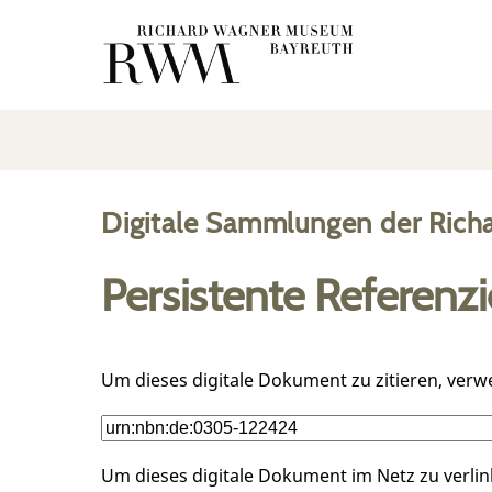
Digitale Sammlungen der Rich
Persistente Referenz
Um dieses digitale Dokument zu zitieren, verw
Um dieses digitale Dokument im Netz zu verli