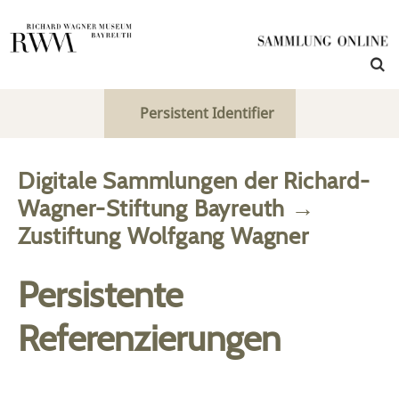
Persistent Identifier
Digitale Sammlungen der Richard-
Wagner-Stiftung Bayreuth
→
Zustiftung Wolfgang Wagner
Persistente
Referenzierungen