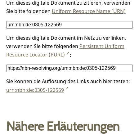
Um dieses digitale Dokument zu zitieren, verwenden
Sie bitte folgenden
Uniform Resource Name (URN)
Um dieses digitale Dokument im Netz zu verlinken,
verwenden Sie bitte folgenden
Persistent Uniform
Resource Locator (PURL)
:
Sie können die Auflösung des Links auch hier testen:
urn:nbn:de:0305-122569
Nähere Erläuterungen