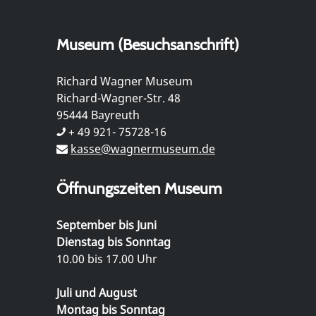
Museum (Besuchsanschrift)
Richard Wagner Museum
Richard-Wagner-Str. 48
95444 Bayreuth
+ 49 921- 75728-16
kasse@wagnermuseum.de
Öffnungszeiten Museum
September bis Juni
Dienstag bis Sonntag
10.00 bis 17.00 Uhr
Juli und August
Montag bis Sonntag