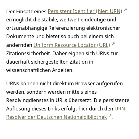
Der Einsatz eines
Persistent Identifier (hier: URN)
ermöglicht die stabile, weltweit eindeutige und
ortsunabhängige Referenzierung elektronischer
Dokumente und bietet so auch bei einem sich
ändernden
Uniform Resource Locator (URL)
Zitationssicherheit. Daher eignen sich URNs zur
dauerhaft sichergestellten Zitation in
wissenschaftlichen Arbeiten.
URNs können nicht direkt im Browser aufgerufen
werden, sondern werden mittels eines
Resolvingdienstes in URLs übersetzt. Die persistente
Auflösung dieses Links erfolgt hier durch den
URN-
Resolver der Deutschen Nationalbibliothek
.