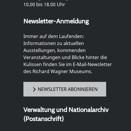
10.00 bis 18.00 Uhr
Newsletter-Anmeldung
Immer auf dem Laufenden:
Informationen zu aktuellen
Ausstellungen, kommenden
Veranstaltungen und Blicke hinter die
Kulissen finden Sie im E-Mail-Newsletter
des Richard Wagner Museums.
NEWSLETTER ABONNIEREN
Verwaltung und Nationalarchiv
(Postanschrift)