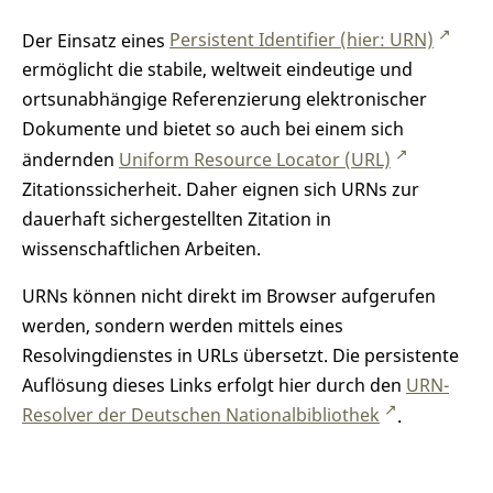
Der Einsatz eines
Persistent Identifier (hier: URN)
ermöglicht die stabile, weltweit eindeutige und
ortsunabhängige Referenzierung elektronischer
Dokumente und bietet so auch bei einem sich
ändernden
Uniform Resource Locator (URL)
Zitationssicherheit. Daher eignen sich URNs zur
dauerhaft sichergestellten Zitation in
wissenschaftlichen Arbeiten.
URNs können nicht direkt im Browser aufgerufen
werden, sondern werden mittels eines
Resolvingdienstes in URLs übersetzt. Die persistente
Auflösung dieses Links erfolgt hier durch den
URN-
Resolver der Deutschen Nationalbibliothek
.