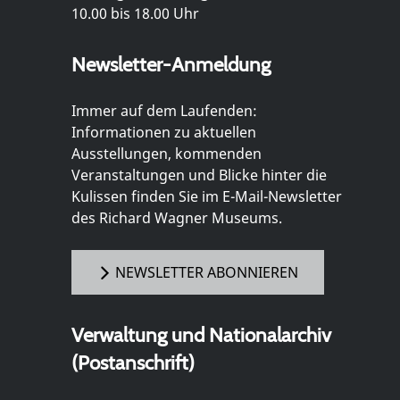
10.00 bis 18.00 Uhr
Newsletter-Anmeldung
Immer auf dem Laufenden:
Informationen zu aktuellen
Ausstellungen, kommenden
Veranstaltungen und Blicke hinter die
Kulissen finden Sie im E-Mail-Newsletter
des Richard Wagner Museums.
NEWSLETTER ABONNIEREN
Verwaltung und Nationalarchiv
(Postanschrift)