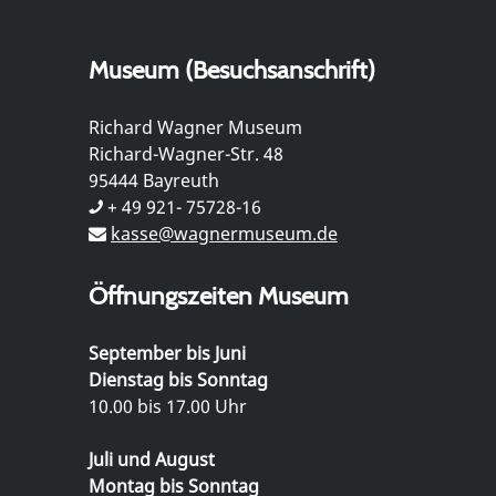
Museum (Besuchsanschrift)
Richard Wagner Museum
Richard-Wagner-Str. 48
95444 Bayreuth
+ 49 921- 75728-16
kasse@wagnermuseum.de
Öffnungszeiten Museum
September bis Juni
Dienstag bis Sonntag
10.00 bis 17.00 Uhr
Juli und August
Montag bis Sonntag