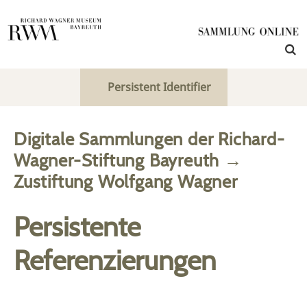
Persistent Identifier
Digitale Sammlungen der Richard-
Wagner-Stiftung Bayreuth
→
Zustiftung Wolfgang Wagner
Persistente
Referenzierungen