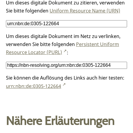
Um dieses digitale Dokument zu zitieren, verwenden
Sie bitte folgenden
Uniform Resource Name (URN)
Um dieses digitale Dokument im Netz zu verlinken,
verwenden Sie bitte folgenden
Persistent Uniform
Resource Locator (PURL)
:
Sie können die Auflösung des Links auch hier testen:
urn:nbn:de:0305-122664
Nähere Erläuterungen