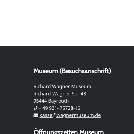
Museum (Besuchsanschrift)
Richard Wagner Museum
Richard-Wagner-Str. 48
95444 Bayreuth
+ 49 921- 75728-16
kasse@wagnermuseum.de
Öffnungszeiten Museum