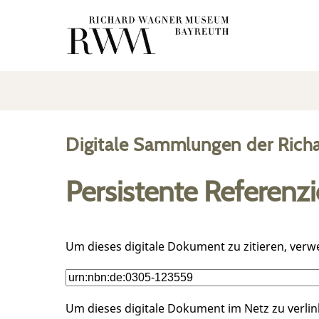
Digitale Sammlungen der Rich
Persistente Referenz
Um dieses digitale Dokument zu zitieren, verw
Um dieses digitale Dokument im Netz zu verli