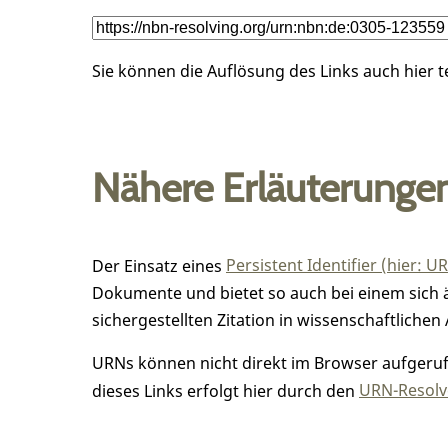
Sie können die Auflösung des Links auch hier 
Nähere Erläuterunge
Der Einsatz eines
Persistent Identifier (hier: U
Dokumente und bietet so auch bei einem sic
sichergestellten Zitation in wissenschaftlichen 
URNs können nicht direkt im Browser aufgerufe
dieses Links erfolgt hier durch den
URN-Resolve