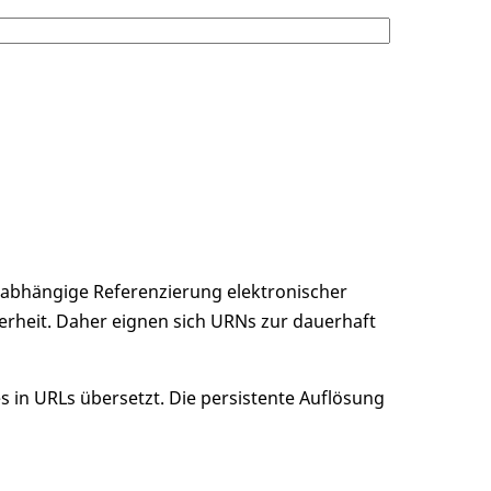
unabhängige Referenzierung elektronischer
erheit. Daher eignen sich URNs zur dauerhaft
 in URLs übersetzt. Die persistente Auflösung