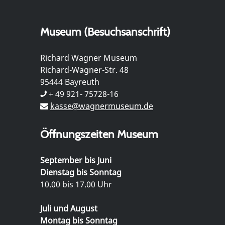
Museum (Besuchsanschrift)
Richard Wagner Museum
Richard-Wagner-Str. 48
95444 Bayreuth
+ 49 921- 75728-16
kasse@wagnermuseum.de
Öffnungszeiten Museum
September bis Juni
Dienstag bis Sonntag
10.00 bis 17.00 Uhr
Juli und August
Montag bis Sonntag