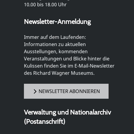
10.00 bis 18.00 Uhr
Newsletter-Anmeldung
Immer auf dem Laufenden:
Informationen zu aktuellen
Ausstellungen, kommenden
Veranstaltungen und Blicke hinter die
Kulissen finden Sie im E-Mail-Newsletter
des Richard Wagner Museums.
NEWSLETTER ABONNIEREN
Verwaltung und Nationalarchiv
(Postanschrift)