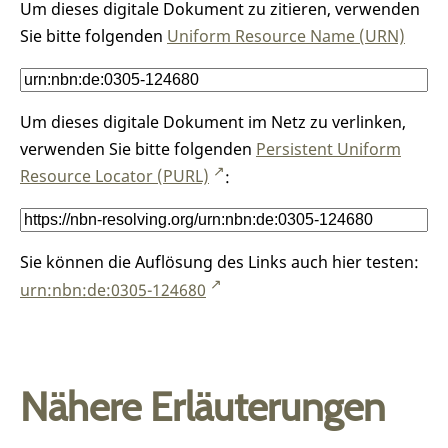
Um dieses digitale Dokument zu zitieren, verwenden
Sie bitte folgenden
Uniform Resource Name (URN)
Um dieses digitale Dokument im Netz zu verlinken,
verwenden Sie bitte folgenden
Persistent Uniform
Resource Locator (PURL)
:
Sie können die Auflösung des Links auch hier testen:
urn:nbn:de:0305-124680
Nähere Erläuterungen