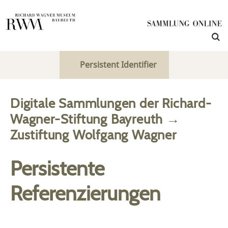
Persistent Identifier
Digitale Sammlungen der Richard-
Wagner-Stiftung Bayreuth
→
Zustiftung Wolfgang Wagner
Persistente
Referenzierungen