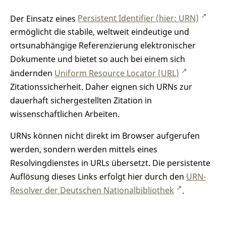
Der Einsatz eines
Persistent Identifier (hier: URN)
ermöglicht die stabile, weltweit eindeutige und
ortsunabhängige Referenzierung elektronischer
Dokumente und bietet so auch bei einem sich
ändernden
Uniform Resource Locator (URL)
Zitationssicherheit. Daher eignen sich URNs zur
dauerhaft sichergestellten Zitation in
wissenschaftlichen Arbeiten.
URNs können nicht direkt im Browser aufgerufen
werden, sondern werden mittels eines
Resolvingdienstes in URLs übersetzt. Die persistente
Auflösung dieses Links erfolgt hier durch den
URN-
Resolver der Deutschen Nationalbibliothek
.