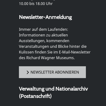
10.00 bis 18.00 Uhr
Newsletter-Anmeldung
Immer auf dem Laufenden:
Informationen zu aktuellen
Ausstellungen, kommenden
Veranstaltungen und Blicke hinter die
Kulissen finden Sie im E-Mail-Newsletter
des Richard Wagner Museums.
NEWSLETTER ABONNIEREN
Verwaltung und Nationalarchiv
(Postanschrift)