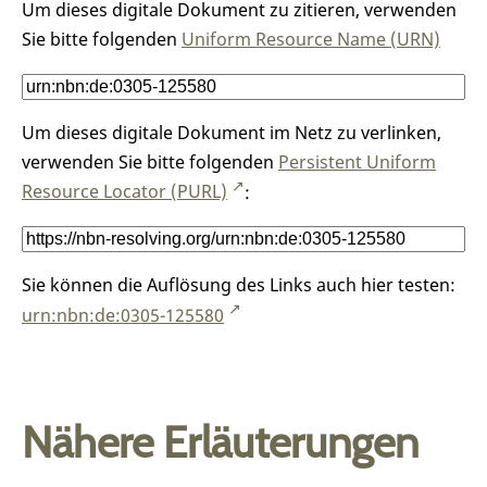
Um dieses digitale Dokument zu zitieren, verwenden
Sie bitte folgenden
Uniform Resource Name (URN)
Um dieses digitale Dokument im Netz zu verlinken,
verwenden Sie bitte folgenden
Persistent Uniform
Resource Locator (PURL)
:
Sie können die Auflösung des Links auch hier testen:
urn:nbn:de:0305-125580
Nähere Erläuterungen