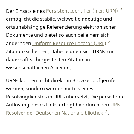
Der Einsatz eines
Persistent Identifier (hier: URN)
ermöglicht die stabile, weltweit eindeutige und
ortsunabhängige Referenzierung elektronischer
Dokumente und bietet so auch bei einem sich
ändernden
Uniform Resource Locator (URL)
Zitationssicherheit. Daher eignen sich URNs zur
dauerhaft sichergestellten Zitation in
wissenschaftlichen Arbeiten.
URNs können nicht direkt im Browser aufgerufen
werden, sondern werden mittels eines
Resolvingdienstes in URLs übersetzt. Die persistente
Auflösung dieses Links erfolgt hier durch den
URN-
Resolver der Deutschen Nationalbibliothek
.