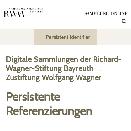
Persistent Identifier
Digitale Sammlungen der Richard-
Wagner-Stiftung Bayreuth
→
Zustiftung Wolfgang Wagner
Persistente
Referenzierungen