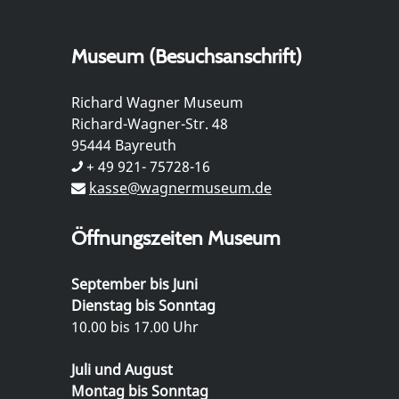
Museum (Besuchsanschrift)
Richard Wagner Museum
Richard-Wagner-Str. 48
95444 Bayreuth
+ 49 921- 75728-16
kasse@wagnermuseum.de
Öffnungszeiten Museum
September bis Juni
Dienstag bis Sonntag
10.00 bis 17.00 Uhr
Juli und August
Montag bis Sonntag