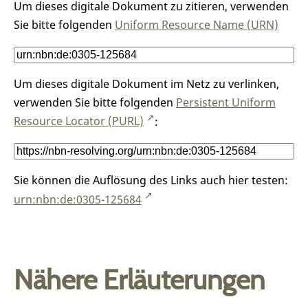
Um dieses digitale Dokument zu zitieren, verwenden
Sie bitte folgenden
Uniform Resource Name (URN)
Um dieses digitale Dokument im Netz zu verlinken,
verwenden Sie bitte folgenden
Persistent Uniform
Resource Locator (PURL)
:
Sie können die Auflösung des Links auch hier testen:
urn:nbn:de:0305-125684
Nähere Erläuterungen