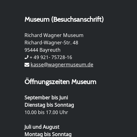
Museum (Besuchsanschrift)
Richard Wagner Museum
Richard-Wagner-Str. 48
95444 Bayreuth
+ 49 921- 75728-16
kasse@wagnermuseum.de
Öffnungszeiten Museum
September bis Juni
Dienstag bis Sonntag
10.00 bis 17.00 Uhr
Juli und August
Montag bis Sonntag