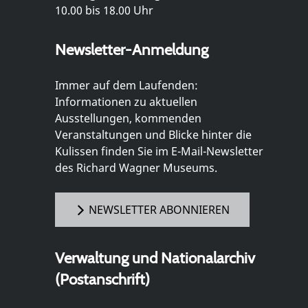
10.00 bis 18.00 Uhr
Newsletter-Anmeldung
Immer auf dem Laufenden:
Informationen zu aktuellen
Ausstellungen, kommenden
Veranstaltungen und Blicke hinter die
Kulissen finden Sie im E-Mail-Newsletter
des Richard Wagner Museums.
NEWSLETTER ABONNIEREN
Verwaltung und Nationalarchiv
(Postanschrift)