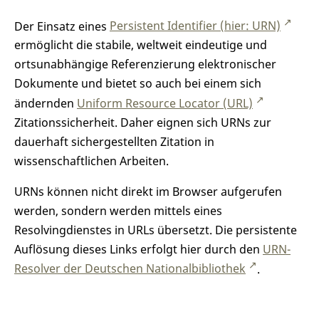
Der Einsatz eines
Persistent Identifier (hier: URN)
ermöglicht die stabile, weltweit eindeutige und
ortsunabhängige Referenzierung elektronischer
Dokumente und bietet so auch bei einem sich
ändernden
Uniform Resource Locator (URL)
Zitationssicherheit. Daher eignen sich URNs zur
dauerhaft sichergestellten Zitation in
wissenschaftlichen Arbeiten.
URNs können nicht direkt im Browser aufgerufen
werden, sondern werden mittels eines
Resolvingdienstes in URLs übersetzt. Die persistente
Auflösung dieses Links erfolgt hier durch den
URN-
Resolver der Deutschen Nationalbibliothek
.