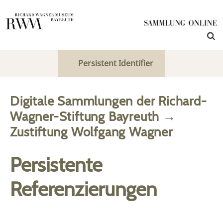
Persistent Identifier
Digitale Sammlungen der Richard-
Wagner-Stiftung Bayreuth
→
Zustiftung Wolfgang Wagner
Persistente
Referenzierungen