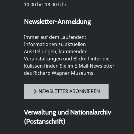
10.00 bis 18.00 Uhr
Newsletter-Anmeldung
Immer auf dem Laufenden:
Informationen zu aktuellen
Ausstellungen, kommenden
Veranstaltungen und Blicke hinter die
Kulissen finden Sie im E-Mail-Newsletter
des Richard Wagner Museums.
NEWSLETTER ABONNIEREN
Verwaltung und Nationalarchiv
(Postanschrift)