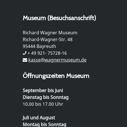
Museum (Besuchsanschrift)
Richard Wagner Museum
Richard-Wagner-Str. 48
95444 Bayreuth
+ 49 921- 75728-16
kasse@wagnermuseum.de
Öffnungszeiten Museum
September bis Juni
Dienstag bis Sonntag
10.00 bis 17.00 Uhr
Juli und August
Montag bis Sonntag