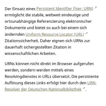
Der Einsatz eines
Persistent Identifier (hier: URN)
ermöglicht die stabile, weltweit eindeutige und
ortsunabhängige Referenzierung elektronischer
Dokumente und bietet so auch bei einem sich
ändernden
Uniform Resource Locator (URL)
Zitationssicherheit. Daher eignen sich URNs zur
dauerhaft sichergestellten Zitation in
wissenschaftlichen Arbeiten.
URNs können nicht direkt im Browser aufgerufen
werden, sondern werden mittels eines
Resolvingdienstes in URLs übersetzt. Die persistente
Auflösung dieses Links erfolgt hier durch den
URN-
Resolver der Deutschen Nationalbibliothek
.