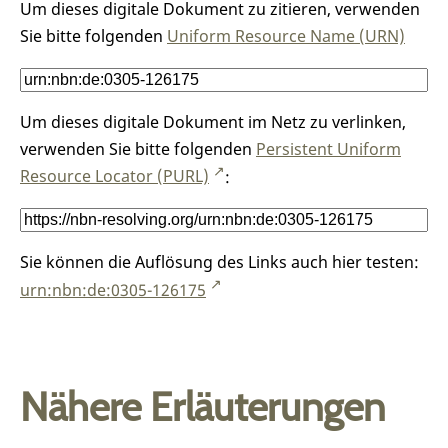
Um dieses digitale Dokument zu zitieren, verwenden
Sie bitte folgenden
Uniform Resource Name (URN)
Um dieses digitale Dokument im Netz zu verlinken,
verwenden Sie bitte folgenden
Persistent Uniform
Resource Locator (PURL)
:
Sie können die Auflösung des Links auch hier testen:
urn:nbn:de:0305-126175
Nähere Erläuterungen