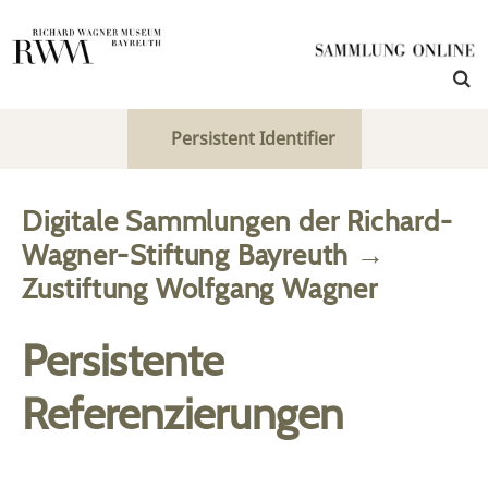
Persistent Identifier
Digitale Sammlungen der Richard-
Wagner-Stiftung Bayreuth
→
Zustiftung Wolfgang Wagner
Persistente
Referenzierungen