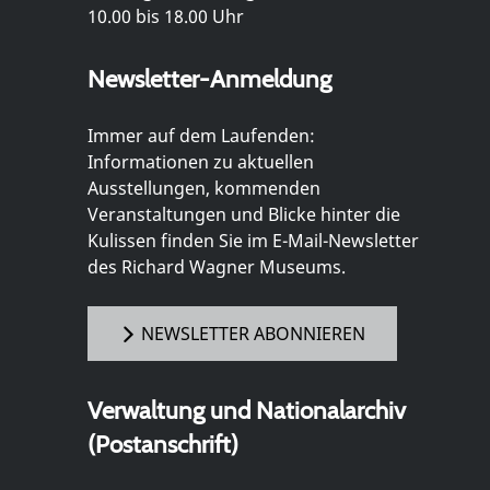
10.00 bis 18.00 Uhr
Newsletter-Anmeldung
Immer auf dem Laufenden:
Informationen zu aktuellen
Ausstellungen, kommenden
Veranstaltungen und Blicke hinter die
Kulissen finden Sie im E-Mail-Newsletter
des Richard Wagner Museums.
NEWSLETTER ABONNIEREN
Verwaltung und Nationalarchiv
(Postanschrift)