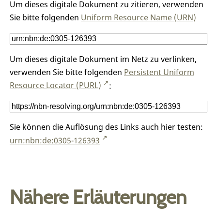
Um dieses digitale Dokument zu zitieren, verwenden
Sie bitte folgenden
Uniform Resource Name (URN)
Um dieses digitale Dokument im Netz zu verlinken,
verwenden Sie bitte folgenden
Persistent Uniform
Resource Locator (PURL)
:
Sie können die Auflösung des Links auch hier testen:
urn:nbn:de:0305-126393
Nähere Erläuterungen