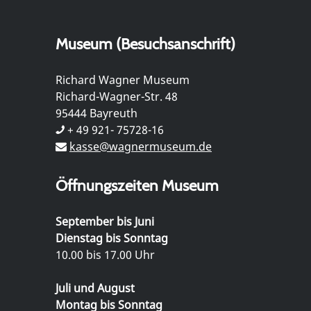
Museum (Besuchsanschrift)
Richard Wagner Museum
Richard-Wagner-Str. 48
95444 Bayreuth
+ 49 921- 75728-16
kasse@wagnermuseum.de
Öffnungszeiten Museum
September bis Juni
Dienstag bis Sonntag
10.00 bis 17.00 Uhr
Juli und August
Montag bis Sonntag