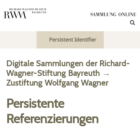
Persistent Identifier
Digitale Sammlungen der Richard-
Wagner-Stiftung Bayreuth
→
Zustiftung Wolfgang Wagner
Persistente
Referenzierungen