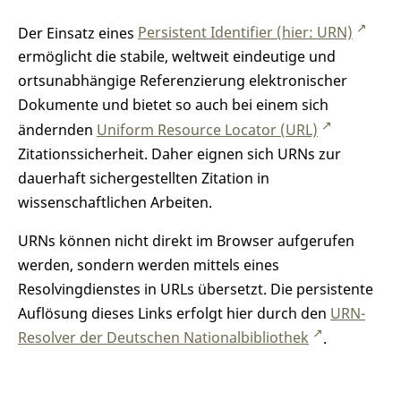
Der Einsatz eines
Persistent Identifier (hier: URN)
ermöglicht die stabile, weltweit eindeutige und
ortsunabhängige Referenzierung elektronischer
Dokumente und bietet so auch bei einem sich
ändernden
Uniform Resource Locator (URL)
Zitationssicherheit. Daher eignen sich URNs zur
dauerhaft sichergestellten Zitation in
wissenschaftlichen Arbeiten.
URNs können nicht direkt im Browser aufgerufen
werden, sondern werden mittels eines
Resolvingdienstes in URLs übersetzt. Die persistente
Auflösung dieses Links erfolgt hier durch den
URN-
Resolver der Deutschen Nationalbibliothek
.