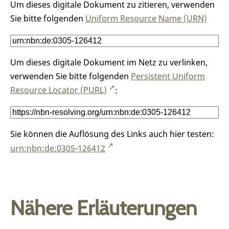
Um dieses digitale Dokument zu zitieren, verwenden
Sie bitte folgenden
Uniform Resource Name (URN)
Um dieses digitale Dokument im Netz zu verlinken,
verwenden Sie bitte folgenden
Persistent Uniform
Resource Locator (PURL)
:
Sie können die Auflösung des Links auch hier testen:
urn:nbn:de:0305-126412
Nähere Erläuterungen