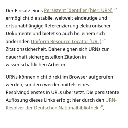
Der Einsatz eines
Persistent Identifier (hier: URN)
ermöglicht die stabile, weltweit eindeutige und
ortsunabhängige Referenzierung elektronischer
Dokumente und bietet so auch bei einem sich
ändernden
Uniform Resource Locator (URL)
Zitationssicherheit. Daher eignen sich URNs zur
dauerhaft sichergestellten Zitation in
wissenschaftlichen Arbeiten.
URNs können nicht direkt im Browser aufgerufen
werden, sondern werden mittels eines
Resolvingdienstes in URLs übersetzt. Die persistente
Auflösung dieses Links erfolgt hier durch den
URN-
Resolver der Deutschen Nationalbibliothek
.