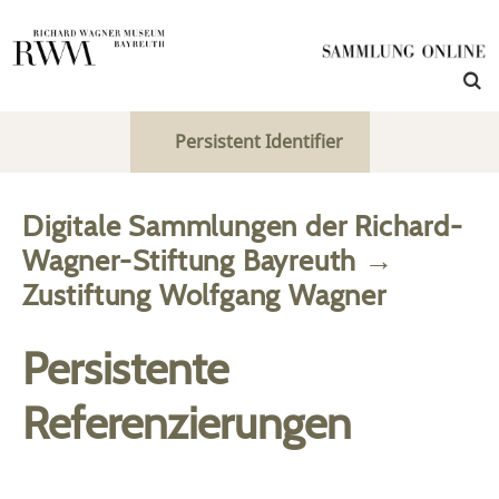
Persistent Identifier
Digitale Sammlungen der Richard-
Wagner-Stiftung Bayreuth
→
Zustiftung Wolfgang Wagner
Persistente
Referenzierungen