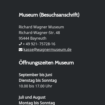
Museum (Besuchsanschrift)
Richard Wagner Museum
Richard-Wagner-Str. 48
95444 Bayreuth
+ 49 921- 75728-16
kasse@wagnermuseum.de
Öffnungszeiten Museum
September bis Juni
Dienstag bis Sonntag
10.00 bis 17.00 Uhr
Juli und August
Montag bis Sonntag