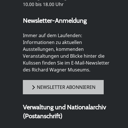
10.00 bis 18.00 Uhr
Newsletter-Anmeldung
Immer auf dem Laufenden:
Informationen zu aktuellen
Ausstellungen, kommenden
Veranstaltungen und Blicke hinter die
Kulissen finden Sie im E-Mail-Newsletter
des Richard Wagner Museums.
NEWSLETTER ABONNIEREN
Verwaltung und Nationalarchiv
(Postanschrift)