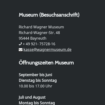
Museum (Besuchsanschrift)
Richard Wagner Museum
Richard-Wagner-Str. 48
95444 Bayreuth
+ 49 921- 75728-16
kasse@wagnermuseum.de
Öffnungszeiten Museum
September bis Juni
Dienstag bis Sonntag
10.00 bis 17.00 Uhr
Juli und August
Montag bis Sonntag