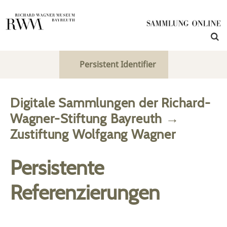
Persistent Identifier
Digitale Sammlungen der Richard-
Wagner-Stiftung Bayreuth
→
Zustiftung Wolfgang Wagner
Persistente
Referenzierungen