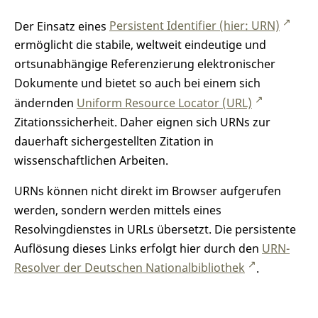
Der Einsatz eines
Persistent Identifier (hier: URN)
ermöglicht die stabile, weltweit eindeutige und
ortsunabhängige Referenzierung elektronischer
Dokumente und bietet so auch bei einem sich
ändernden
Uniform Resource Locator (URL)
Zitationssicherheit. Daher eignen sich URNs zur
dauerhaft sichergestellten Zitation in
wissenschaftlichen Arbeiten.
URNs können nicht direkt im Browser aufgerufen
werden, sondern werden mittels eines
Resolvingdienstes in URLs übersetzt. Die persistente
Auflösung dieses Links erfolgt hier durch den
URN-
Resolver der Deutschen Nationalbibliothek
.