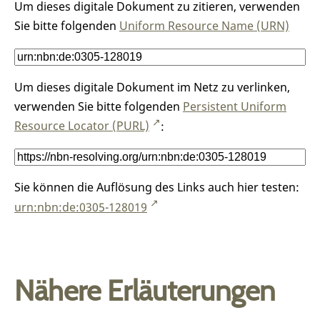
Um dieses digitale Dokument zu zitieren, verwenden
Sie bitte folgenden
Uniform Resource Name (URN)
Um dieses digitale Dokument im Netz zu verlinken,
verwenden Sie bitte folgenden
Persistent Uniform
Resource Locator (PURL)
:
Sie können die Auflösung des Links auch hier testen:
urn:nbn:de:0305-128019
Nähere Erläuterungen