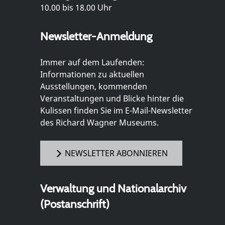
10.00 bis 18.00 Uhr
Newsletter-Anmeldung
Immer auf dem Laufenden:
Informationen zu aktuellen
Ausstellungen, kommenden
Veranstaltungen und Blicke hinter die
Kulissen finden Sie im E-Mail-Newsletter
des Richard Wagner Museums.
NEWSLETTER ABONNIEREN
Verwaltung und Nationalarchiv
(Postanschrift)