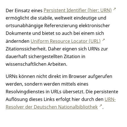
Der Einsatz eines
Persistent Identifier (hier: URN)
ermöglicht die stabile, weltweit eindeutige und
ortsunabhängige Referenzierung elektronischer
Dokumente und bietet so auch bei einem sich
ändernden
Uniform Resource Locator (URL)
Zitationssicherheit. Daher eignen sich URNs zur
dauerhaft sichergestellten Zitation in
wissenschaftlichen Arbeiten.
URNs können nicht direkt im Browser aufgerufen
werden, sondern werden mittels eines
Resolvingdienstes in URLs übersetzt. Die persistente
Auflösung dieses Links erfolgt hier durch den
URN-
Resolver der Deutschen Nationalbibliothek
.