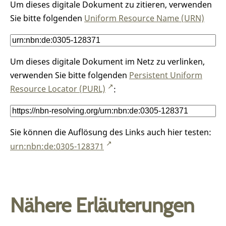
Um dieses digitale Dokument zu zitieren, verwenden
Sie bitte folgenden
Uniform Resource Name (URN)
Um dieses digitale Dokument im Netz zu verlinken,
verwenden Sie bitte folgenden
Persistent Uniform
Resource Locator (PURL)
:
Sie können die Auflösung des Links auch hier testen:
urn:nbn:de:0305-128371
Nähere Erläuterungen