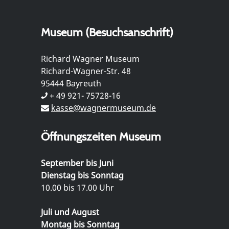
Museum (Besuchsanschrift)
Richard Wagner Museum
Richard-Wagner-Str. 48
95444 Bayreuth
+ 49 921- 75728-16
kasse@wagnermuseum.de
Öffnungszeiten Museum
September bis Juni
Dienstag bis Sonntag
10.00 bis 17.00 Uhr
Juli und August
Montag bis Sonntag