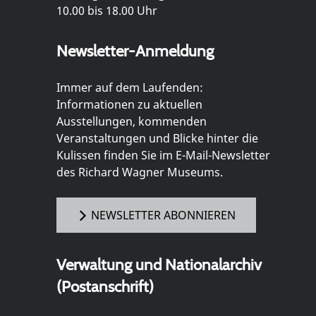
10.00 bis 18.00 Uhr
Newsletter-Anmeldung
Immer auf dem Laufenden:
Informationen zu aktuellen
Ausstellungen, kommenden
Veranstaltungen und Blicke hinter die
Kulissen finden Sie im E-Mail-Newsletter
des Richard Wagner Museums.
NEWSLETTER ABONNIEREN
Verwaltung und Nationalarchiv
(Postanschrift)