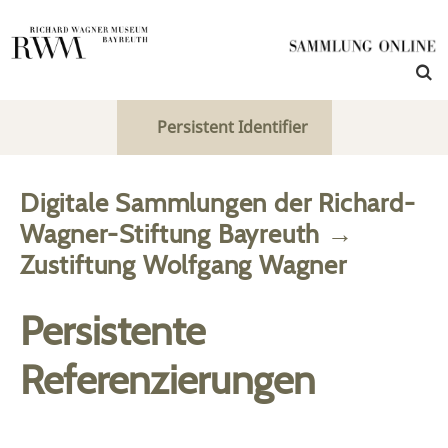
Persistent Identifier
Digitale Sammlungen der Richard-
Wagner-Stiftung Bayreuth
→
Zustiftung Wolfgang Wagner
Persistente
Referenzierungen