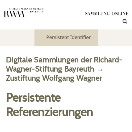
Persistent Identifier
Digitale Sammlungen der Richard-
Wagner-Stiftung Bayreuth
→
Zustiftung Wolfgang Wagner
Persistente
Referenzierungen