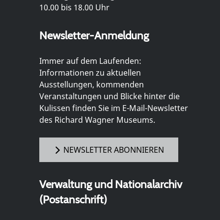
10.00 bis 18.00 Uhr
Newsletter-Anmeldung
Immer auf dem Laufenden:
Informationen zu aktuellen
Ausstellungen, kommenden
Veranstaltungen und Blicke hinter die
Kulissen finden Sie im E-Mail-Newsletter
des Richard Wagner Museums.
NEWSLETTER ABONNIEREN
Verwaltung und Nationalarchiv
(Postanschrift)