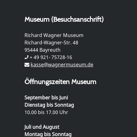
Museum (Besuchsanschrift)
Richard Wagner Museum
Richard-Wagner-Str. 48
95444 Bayreuth
+ 49 921- 75728-16
kasse@wagnermuseum.de
Öffnungszeiten Museum
September bis Juni
Dienstag bis Sonntag
10.00 bis 17.00 Uhr
Juli und August
Montag bis Sonntag