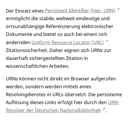
Der Einsatz eines
Persistent Identifier (hier: URN)
ermöglicht die stabile, weltweit eindeutige und
ortsunabhängige Referenzierung elektronischer
Dokumente und bietet so auch bei einem sich
ändernden
Uniform Resource Locator (URL)
Zitationssicherheit. Daher eignen sich URNs zur
dauerhaft sichergestellten Zitation in
wissenschaftlichen Arbeiten.
URNs können nicht direkt im Browser aufgerufen
werden, sondern werden mittels eines
Resolvingdienstes in URLs übersetzt. Die persistente
Auflösung dieses Links erfolgt hier durch den
URN-
Resolver der Deutschen Nationalbibliothek
.