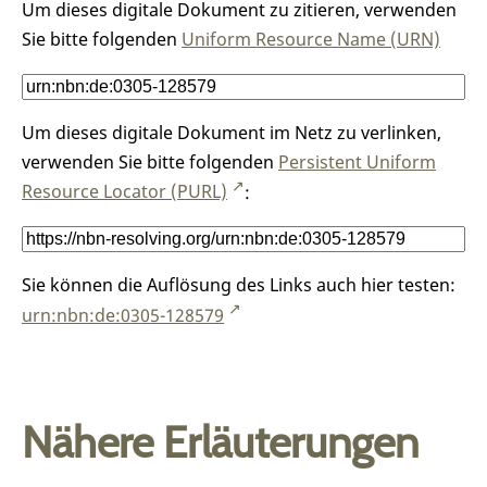
Um dieses digitale Dokument zu zitieren, verwenden
Sie bitte folgenden
Uniform Resource Name (URN)
Um dieses digitale Dokument im Netz zu verlinken,
verwenden Sie bitte folgenden
Persistent Uniform
Resource Locator (PURL)
:
Sie können die Auflösung des Links auch hier testen:
urn:nbn:de:0305-128579
Nähere Erläuterungen