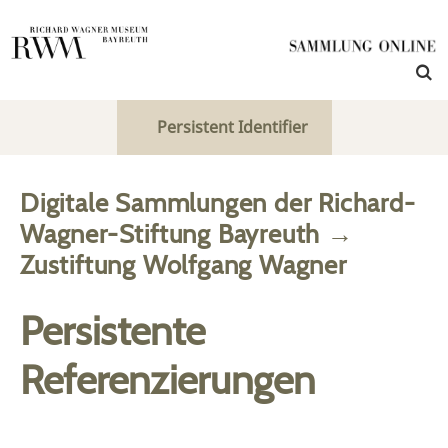
Persistent Identifier
Digitale Sammlungen der Richard-
Wagner-Stiftung Bayreuth
→
Zustiftung Wolfgang Wagner
Persistente
Referenzierungen