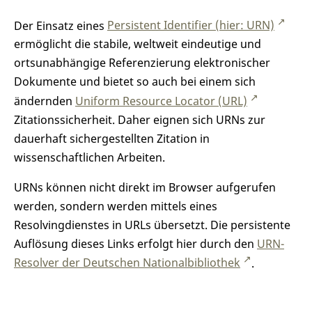
Der Einsatz eines
Persistent Identifier (hier: URN)
ermöglicht die stabile, weltweit eindeutige und
ortsunabhängige Referenzierung elektronischer
Dokumente und bietet so auch bei einem sich
ändernden
Uniform Resource Locator (URL)
Zitationssicherheit. Daher eignen sich URNs zur
dauerhaft sichergestellten Zitation in
wissenschaftlichen Arbeiten.
URNs können nicht direkt im Browser aufgerufen
werden, sondern werden mittels eines
Resolvingdienstes in URLs übersetzt. Die persistente
Auflösung dieses Links erfolgt hier durch den
URN-
Resolver der Deutschen Nationalbibliothek
.