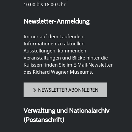
10.00 bis 18.00 Uhr
Newsletter-Anmeldung
Immer auf dem Laufenden:
Informationen zu aktuellen
Ausstellungen, kommenden
Veranstaltungen und Blicke hinter die
Kulissen finden Sie im E-Mail-Newsletter
des Richard Wagner Museums.
NEWSLETTER ABONNIEREN
Verwaltung und Nationalarchiv
(Postanschrift)