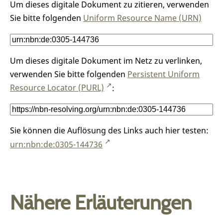
Um dieses digitale Dokument zu zitieren, verwenden
Sie bitte folgenden
Uniform Resource Name (URN)
Um dieses digitale Dokument im Netz zu verlinken,
verwenden Sie bitte folgenden
Persistent Uniform
Resource Locator (PURL)
:
Sie können die Auflösung des Links auch hier testen:
urn:nbn:de:0305-144736
Nähere Erläuterungen