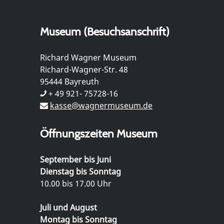
Museum (Besuchsanschrift)
Richard Wagner Museum
Richard-Wagner-Str. 48
95444 Bayreuth
+ 49 921- 75728-16
kasse@wagnermuseum.de
Öffnungszeiten Museum
September bis Juni
Dienstag bis Sonntag
10.00 bis 17.00 Uhr
Juli und August
Montag bis Sonntag