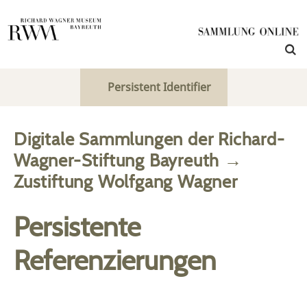
Persistent Identifier
Digitale Sammlungen der Richard-
Wagner-Stiftung Bayreuth
→
Zustiftung Wolfgang Wagner
Persistente
Referenzierungen