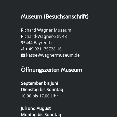
Museum (Besuchsanschrift)
Richard Wagner Museum
Richard-Wagner-Str. 48
95444 Bayreuth
+ 49 921- 75728-16
kasse@wagnermuseum.de
Öffnungszeiten Museum
September bis Juni
Dienstag bis Sonntag
10.00 bis 17.00 Uhr
Juli und August
Montag bis Sonntag