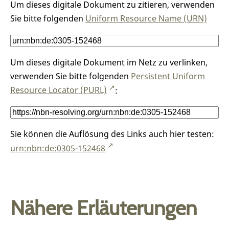
Um dieses digitale Dokument zu zitieren, verwenden
Sie bitte folgenden
Uniform Resource Name (URN)
Um dieses digitale Dokument im Netz zu verlinken,
verwenden Sie bitte folgenden
Persistent Uniform
Resource Locator (PURL)
:
Sie können die Auflösung des Links auch hier testen:
urn:nbn:de:0305-152468
Nähere Erläuterungen