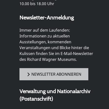
10.00 bis 18.00 Uhr
Newsletter-Anmeldung
Immer auf dem Laufenden:
Informationen zu aktuellen
Ausstellungen, kommenden
Veranstaltungen und Blicke hinter die
Kulissen finden Sie im E-Mail-Newsletter
des Richard Wagner Museums.
NEWSLETTER ABONNIEREN
Verwaltung und Nationalarchiv
(Postanschrift)