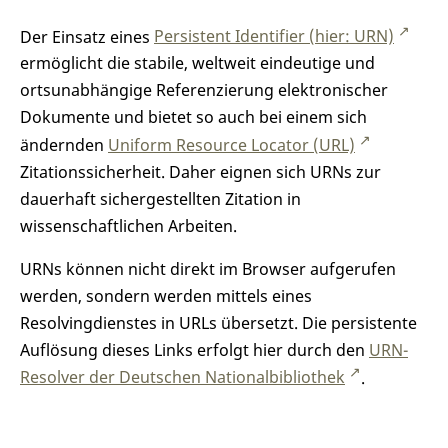
Der Einsatz eines
Persistent Identifier (hier: URN)
ermöglicht die stabile, weltweit eindeutige und
ortsunabhängige Referenzierung elektronischer
Dokumente und bietet so auch bei einem sich
ändernden
Uniform Resource Locator (URL)
Zitationssicherheit. Daher eignen sich URNs zur
dauerhaft sichergestellten Zitation in
wissenschaftlichen Arbeiten.
URNs können nicht direkt im Browser aufgerufen
werden, sondern werden mittels eines
Resolvingdienstes in URLs übersetzt. Die persistente
Auflösung dieses Links erfolgt hier durch den
URN-
Resolver der Deutschen Nationalbibliothek
.