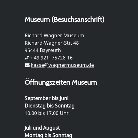
Museum (Besuchsanschrift)
Richard Wagner Museum
Richard-Wagner-Str. 48
95444 Bayreuth
+ 49 921- 75728-16
kasse@wagnermuseum.de
Öffnungszeiten Museum
September bis Juni
Dienstag bis Sonntag
10.00 bis 17.00 Uhr
Juli und August
Montag bis Sonntag