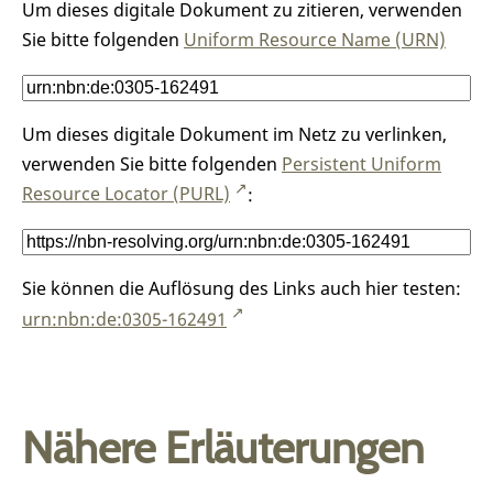
Um dieses digitale Dokument zu zitieren, verwenden
Sie bitte folgenden
Uniform Resource Name (URN)
Um dieses digitale Dokument im Netz zu verlinken,
verwenden Sie bitte folgenden
Persistent Uniform
Resource Locator (PURL)
:
Sie können die Auflösung des Links auch hier testen:
urn:nbn:de:0305-162491
Nähere Erläuterungen