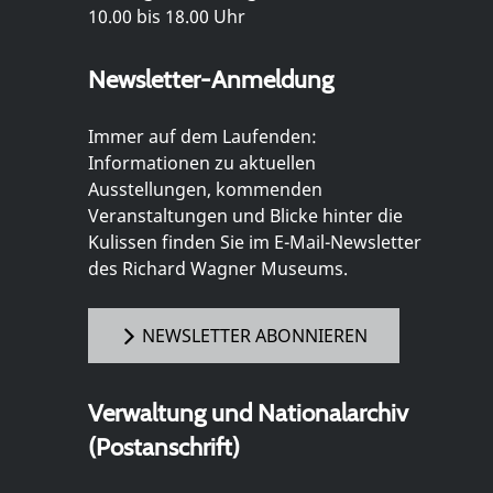
10.00 bis 18.00 Uhr
Newsletter-Anmeldung
Immer auf dem Laufenden:
Informationen zu aktuellen
Ausstellungen, kommenden
Veranstaltungen und Blicke hinter die
Kulissen finden Sie im E-Mail-Newsletter
des Richard Wagner Museums.
NEWSLETTER ABONNIEREN
Verwaltung und Nationalarchiv
(Postanschrift)