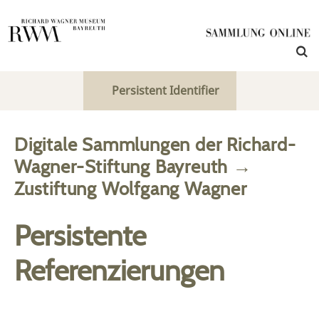
Persistent Identifier
Digitale Sammlungen der Richard-
Wagner-Stiftung Bayreuth
→
Zustiftung Wolfgang Wagner
Persistente
Referenzierungen