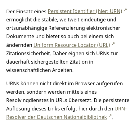
Der Einsatz eines
Persistent Identifier (hier: URN)
ermöglicht die stabile, weltweit eindeutige und
ortsunabhängige Referenzierung elektronischer
Dokumente und bietet so auch bei einem sich
ändernden
Uniform Resource Locator (URL)
Zitationssicherheit. Daher eignen sich URNs zur
dauerhaft sichergestellten Zitation in
wissenschaftlichen Arbeiten.
URNs können nicht direkt im Browser aufgerufen
werden, sondern werden mittels eines
Resolvingdienstes in URLs übersetzt. Die persistente
Auflösung dieses Links erfolgt hier durch den
URN-
Resolver der Deutschen Nationalbibliothek
.