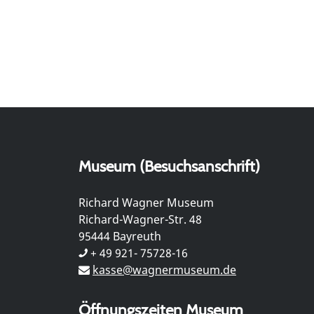
Museum (Besuchsanschrift)
Richard Wagner Museum
Richard-Wagner-Str. 48
95444 Bayreuth
+ 49 921- 75728-16
kasse@wagnermuseum.de
Öffnungszeiten Museum