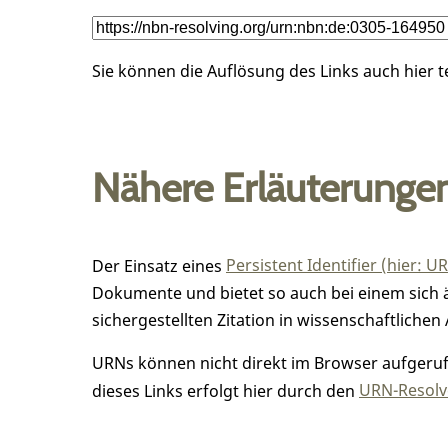
Sie können die Auflösung des Links auch hier 
Nähere Erläuterunge
Der Einsatz eines
Persistent Identifier (hier: U
Dokumente und bietet so auch bei einem sic
sichergestellten Zitation in wissenschaftlichen 
URNs können nicht direkt im Browser aufgerufe
dieses Links erfolgt hier durch den
URN-Resolve