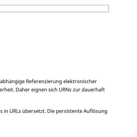
unabhängige Referenzierung elektronischer
erheit. Daher eignen sich URNs zur dauerhaft
 in URLs übersetzt. Die persistente Auflösung