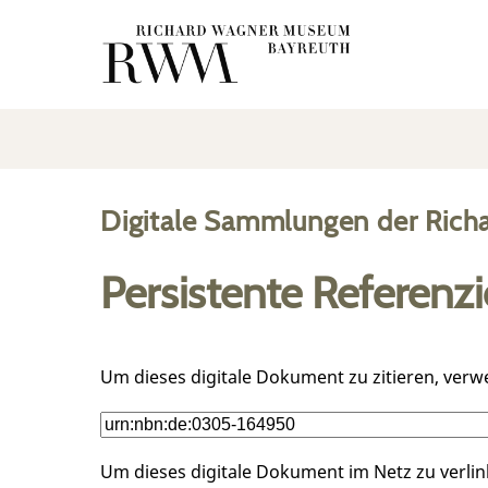
Digitale Sammlungen der Rich
Persistente Referenz
Um dieses digitale Dokument zu zitieren, verw
Um dieses digitale Dokument im Netz zu verli