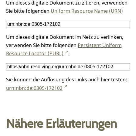
Um dieses digitale Dokument zu zitieren, verwenden
Sie bitte folgenden
Uniform Resource Name (URN)
Um dieses digitale Dokument im Netz zu verlinken,
verwenden Sie bitte folgenden
Persistent Uniform
Resource Locator (PURL)
:
Sie können die Auflösung des Links auch hier testen:
urn:nbn:de:0305-172102
Nähere Erläuterungen