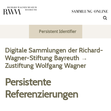
Persistent Identifier
Digitale Sammlungen der Richard-
Wagner-Stiftung Bayreuth
→
Zustiftung Wolfgang Wagner
Persistente
Referenzierungen