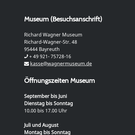
Museum (Besuchsanschrift)
Richard Wagner Museum
Richard-Wagner-Str. 48
95444 Bayreuth
+ 49 921- 75728-16
kasse@wagnermuseum.de
Öffnungszeiten Museum
September bis Juni
Dienstag bis Sonntag
10.00 bis 17.00 Uhr
Juli und August
Montag bis Sonntag