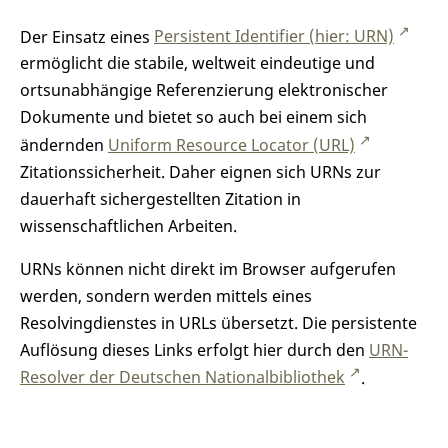
Der Einsatz eines
Persistent Identifier (hier: URN)
ermöglicht die stabile, weltweit eindeutige und
ortsunabhängige Referenzierung elektronischer
Dokumente und bietet so auch bei einem sich
ändernden
Uniform Resource Locator (URL)
Zitationssicherheit. Daher eignen sich URNs zur
dauerhaft sichergestellten Zitation in
wissenschaftlichen Arbeiten.
URNs können nicht direkt im Browser aufgerufen
werden, sondern werden mittels eines
Resolvingdienstes in URLs übersetzt. Die persistente
Auflösung dieses Links erfolgt hier durch den
URN-
Resolver der Deutschen Nationalbibliothek
.