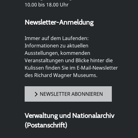
10.00 bis 18.00 Uhr
Newsletter-Anmeldung
Immer auf dem Laufenden:
Informationen zu aktuellen
Ausstellungen, kommenden
Veranstaltungen und Blicke hinter die
Kulissen finden Sie im E-Mail-Newsletter
des Richard Wagner Museums.
NEWSLETTER ABONNIEREN
Verwaltung und Nationalarchiv
(Postanschrift)