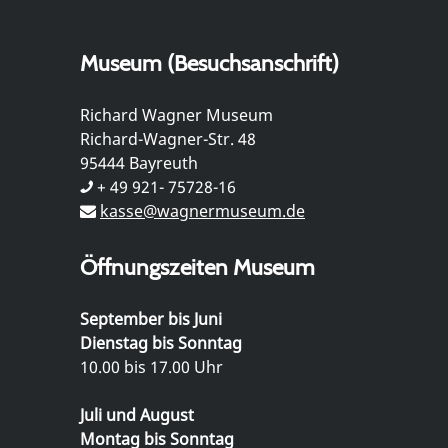
Museum (Besuchsanschrift)
Richard Wagner Museum
Richard-Wagner-Str. 48
95444 Bayreuth
+ 49 921- 75728-16
kasse@wagnermuseum.de
Öffnungszeiten Museum
September bis Juni
Dienstag bis Sonntag
10.00 bis 17.00 Uhr
Juli und August
Montag bis Sonntag