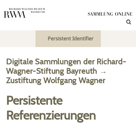
Persistent Identifier
Digitale Sammlungen der Richard-
Wagner-Stiftung Bayreuth
→
Zustiftung Wolfgang Wagner
Persistente
Referenzierungen