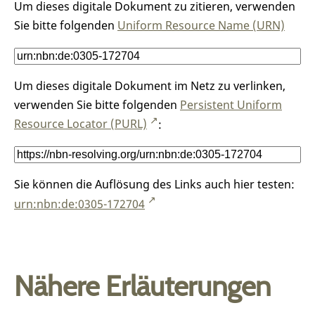
Um dieses digitale Dokument zu zitieren, verwenden
Sie bitte folgenden
Uniform Resource Name (URN)
Um dieses digitale Dokument im Netz zu verlinken,
verwenden Sie bitte folgenden
Persistent Uniform
Resource Locator (PURL)
:
Sie können die Auflösung des Links auch hier testen:
urn:nbn:de:0305-172704
Nähere Erläuterungen