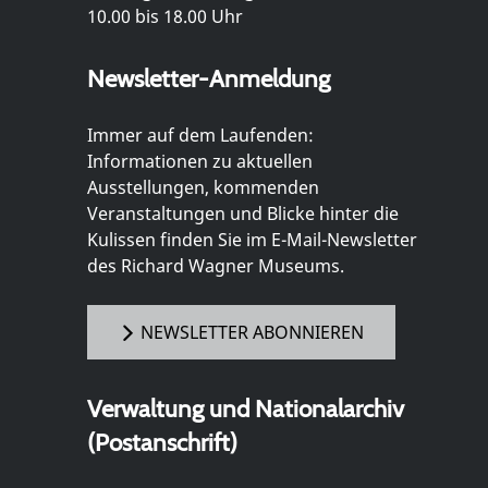
10.00 bis 18.00 Uhr
Newsletter-Anmeldung
Immer auf dem Laufenden:
Informationen zu aktuellen
Ausstellungen, kommenden
Veranstaltungen und Blicke hinter die
Kulissen finden Sie im E-Mail-Newsletter
des Richard Wagner Museums.
NEWSLETTER ABONNIEREN
Verwaltung und Nationalarchiv
(Postanschrift)