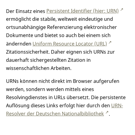
Der Einsatz eines
Persistent Identifier (hier: URN)
ermöglicht die stabile, weltweit eindeutige und
ortsunabhängige Referenzierung elektronischer
Dokumente und bietet so auch bei einem sich
ändernden
Uniform Resource Locator (URL)
Zitationssicherheit. Daher eignen sich URNs zur
dauerhaft sichergestellten Zitation in
wissenschaftlichen Arbeiten.
URNs können nicht direkt im Browser aufgerufen
werden, sondern werden mittels eines
Resolvingdienstes in URLs übersetzt. Die persistente
Auflösung dieses Links erfolgt hier durch den
URN-
Resolver der Deutschen Nationalbibliothek
.