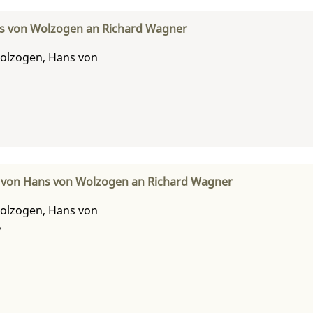
s von Wolzogen an Richard Wagner
olzogen, Hans von
f von Hans von Wolzogen an Richard Wagner
olzogen, Hans von
7