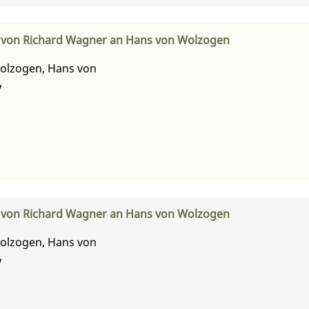
f von Richard Wagner an Hans von Wolzogen
olzogen, Hans von
7
f von Richard Wagner an Hans von Wolzogen
olzogen, Hans von
7