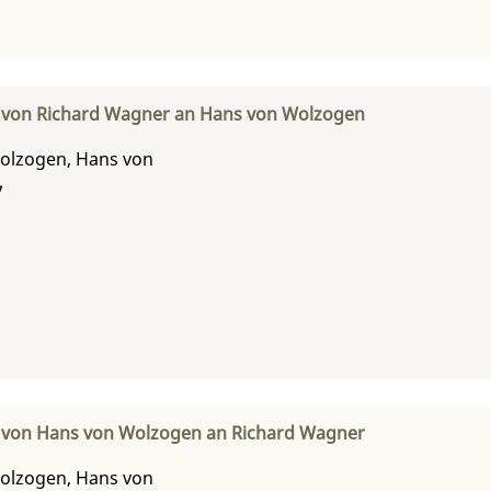
f von Richard Wagner an Hans von Wolzogen
olzogen, Hans von
7
f von Hans von Wolzogen an Richard Wagner
olzogen, Hans von