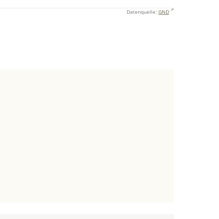
Datenquelle:
GND