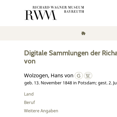
Digitale Sammlungen der Rich
von
Wolzogen, Hans von
geb. 13. November 1848 in Potsdam; gest. 2. Ju
Land
Beruf
Weitere Angaben