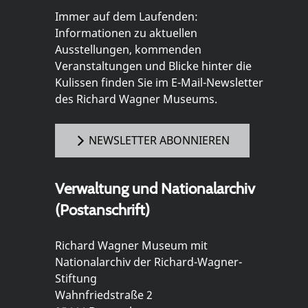
Immer auf dem Laufenden:
Informationen zu aktuellen
Ausstellungen, kommenden
Veranstaltungen und Blicke hinter die
Kulissen finden Sie im E-Mail-Newsletter
des Richard Wagner Museums.
NEWSLETTER ABONNIEREN
Verwaltung und Nationalarchiv
(Postanschrift)
Richard Wagner Museum mit
Nationalarchiv der Richard-Wagner-
Stiftung
Wahnfriedstraße 2