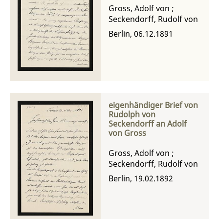
Gross, Adolf von
;
Seckendorff, Rudolf von
Berlin, 06.12.1891
eigenhändiger Brief von
Rudolph von
Seckendorff an Adolf
von Gross
Gross, Adolf von
;
Seckendorff, Rudolf von
Berlin, 19.02.1892