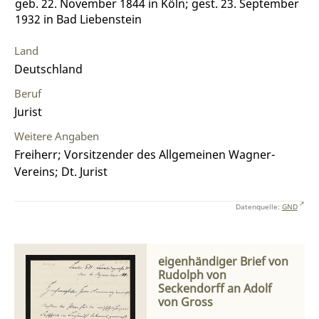
geb. 22. November 1844 in Köln; gest. 23. September
1932 in Bad Liebenstein
Land
Deutschland
Beruf
Jurist
Weitere Angaben
Freiherr; Vorsitzender des Allgemeinen Wagner-
Vereins; Dt. Jurist
Datenquelle:
GND
eigenhändiger Brief von
Rudolph von
Seckendorff an Adolf
von Gross