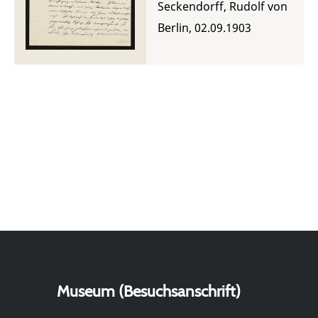
Seckendorff, Rudolf von
Berlin, 02.09.1903
Museum (Besuchsanschrift)