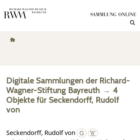
Digitale Sammlungen der Richard-
Wagner-Stiftung Bayreuth
→
4
Objekte
für
Seckendorff, Rudolf
von
Seckendorff, Rudolf von