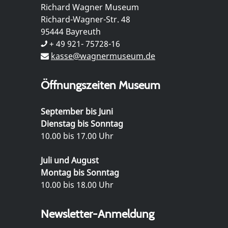
Richard Wagner Museum
Richard-Wagner-Str. 48
95444 Bayreuth
+ 49 921- 75728-16
kasse@wagnermuseum.de
Öffnungszeiten Museum
September bis Juni
Dienstag bis Sonntag
10.00 bis 17.00 Uhr
Juli und August
Montag bis Sonntag
10.00 bis 18.00 Uhr
Newsletter-Anmeldung