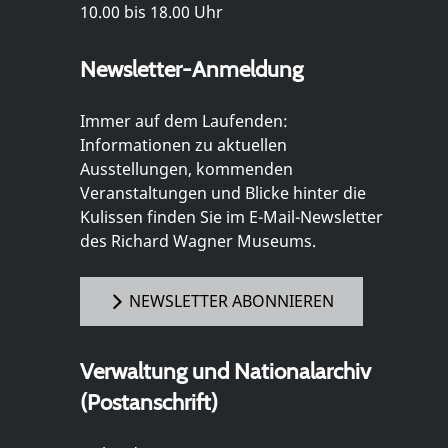
10.00 bis 18.00 Uhr
Newsletter-Anmeldung
Immer auf dem Laufenden:
Informationen zu aktuellen
Ausstellungen, kommenden
Veranstaltungen und Blicke hinter die
Kulissen finden Sie im E-Mail-Newsletter
des Richard Wagner Museums.
NEWSLETTER ABONNIEREN
Verwaltung und Nationalarchiv
(Postanschrift)