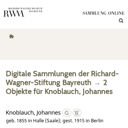
Digitale Sammlungen der Richard-
Wagner-Stiftung Bayreuth
→
2
Objekte
für
Knoblauch, Johannes
Knoblauch, Johannes
geb. 1855 in Halle (Saale); gest. 1915 in Berlin