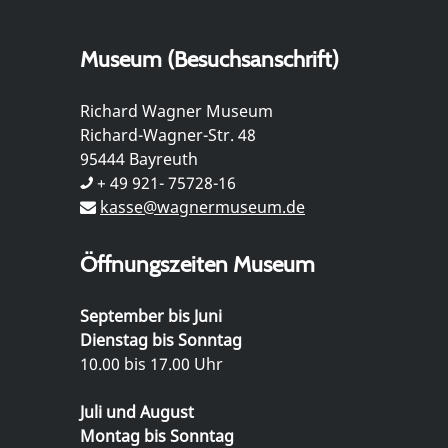
Museum (Besuchsanschrift)
Richard Wagner Museum
Richard-Wagner-Str. 48
95444 Bayreuth
+ 49 921- 75728-16
kasse@wagnermuseum.de
Öffnungszeiten Museum
September bis Juni
Dienstag bis Sonntag
10.00 bis 17.00 Uhr
Juli und August
Montag bis Sonntag