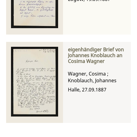
eigenhändiger Brief von
Johannes Knoblauch an
Cosima Wagner
Wagner, Cosima
;
Knoblauch, Johannes
Halle, 27.09.1887