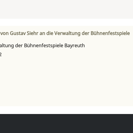
 von Gustav Siehr an die Verwaltung der Bühnenfestspiele
ltung der Bühnenfestspiele Bayreuth
2