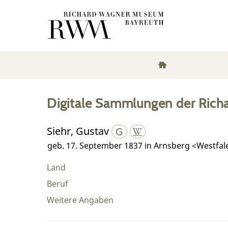
Digitale Sammlungen der Rich
Siehr, Gustav
geb. 17. September 1837 in Arnsberg <Westfal
Land
Beruf
Weitere Angaben