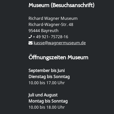
Museum (Besuchsanschrift)
Richard Wagner Museum
Richard-Wagner-Str. 48
95444 Bayreuth
+ 49 921- 75728-16
kasse@wagnermuseum.de
Öffnungszeiten Museum
September bis Juni
Dienstag bis Sonntag
10.00 bis 17.00 Uhr
Juli und August
Montag bis Sonntag
10.00 bis 18.00 Uhr