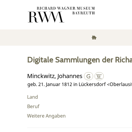
Digitale Sammlungen der Rich
Minckwitz, Johannes
geb. 21. Januar 1812 in Lückersdorf <Oberlausi
Land
Beruf
Weitere Angaben