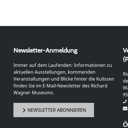
Newsletter-Anmeldung
V
(P
Immer auf dem Laufenden: Informationen zu
aktuellen Ausstellungen, kommenden
Ri
Veranstaltungen und Blicke hinter die Kulissen
de
finden Sie im E-Mail-Newsletter des Richard
Wa
Wagner Museums.
95
NEWSLETTER ABONNIEREN
Ö