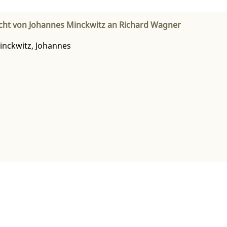
cht von Johannes Minckwitz an Richard Wagner
inckwitz, Johannes