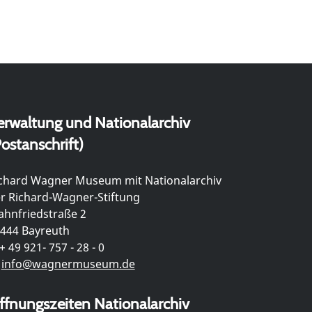
erwaltung und Nationalarchiv
ostanschrift)
chard Wagner Museum mit Nationalarchiv
r Richard-Wagner-Stiftung
hnfriedstraße 2
444 Bayreuth
+ 49 921- 757 - 28 - 0
info@wagnermuseum.de
ffnungszeiten Nationalarchiv