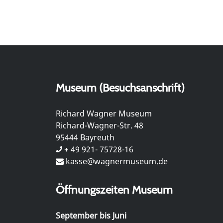
Museum (Besuchsanschrift)
Richard Wagner Museum
Richard-Wagner-Str. 48
95444 Bayreuth
+ 49 921- 75728-16
kasse@wagnermuseum.de
Öffnungszeiten Museum
September bis Juni