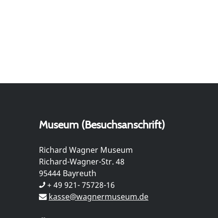
Museum (Besuchsanschrift)
Richard Wagner Museum
Richard-Wagner-Str. 48
95444 Bayreuth
+ 49 921- 75728-16
kasse@wagnermuseum.de