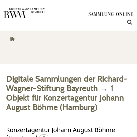
Digitale Sammlungen der Richard-
Wagner-Stiftung Bayreuth
→
1
Objekt
für
Konzertagentur Johann
August Böhme (Hamburg)
Konzertagentur Johann August Böhme