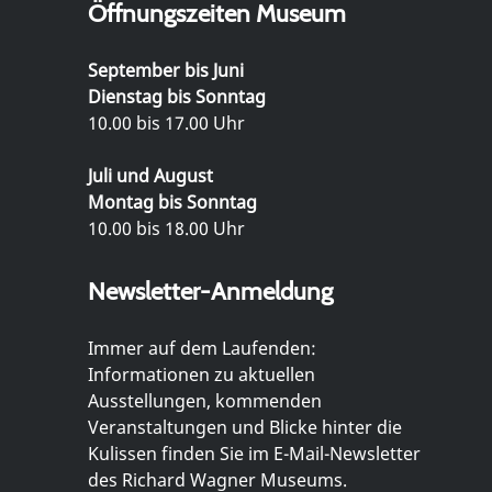
Öffnungszeiten Museum
September bis Juni
Dienstag bis Sonntag
10.00 bis 17.00 Uhr
Juli und August
Montag bis Sonntag
10.00 bis 18.00 Uhr
Newsletter-Anmeldung
Immer auf dem Laufenden:
Informationen zu aktuellen
Ausstellungen, kommenden
Veranstaltungen und Blicke hinter die
Kulissen finden Sie im E-Mail-Newsletter
des Richard Wagner Museums.