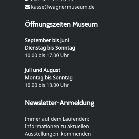
kasse@wagnermuseum.de
Öffnungszeiten Museum
September bis Juni
Dienstag bis Sonntag
10.00 bis 17.00 Uhr
Juli und August
Montag bis Sonntag
10.00 bis 18.00 Uhr
Newsletter-Anmeldung
Immer auf dem Laufenden:
Informationen zu aktuellen
Ausstellungen, kommenden