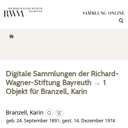
Digitale Sammlungen der Richard-
Wagner-Stiftung Bayreuth
→
1
Objekt
für
Branzell, Karin
Branzell, Karin
geb. 24. September 1891; gest. 14. Dezember 1974