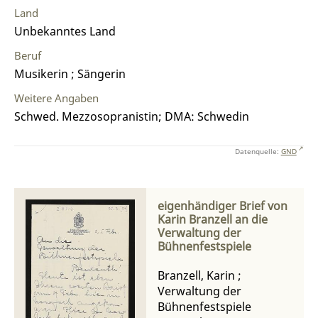
Land
Unbekanntes Land
Beruf
Musikerin ; Sängerin
Weitere Angaben
Schwed. Mezzosopranistin; DMA: Schwedin
Datenquelle:
GND
eigenhändiger Brief von
Karin Branzell an die
Verwaltung der
Bühnenfestspiele
Branzell, Karin
;
Verwaltung der
Bühnenfestspiele