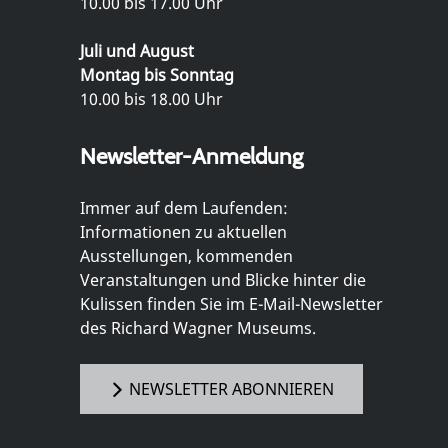
10.00 bis 17.00 Uhr
Juli und August
Montag bis Sonntag
10.00 bis 18.00 Uhr
Newsletter-Anmeldung
Immer auf dem Laufenden:
Informationen zu aktuellen
Ausstellungen, kommenden
Veranstaltungen und Blicke hinter die
Kulissen finden Sie im E-Mail-Newsletter
des Richard Wagner Museums.
NEWSLETTER ABONNIEREN