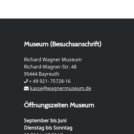
Museum (Besuchsanschrift)
Richard Wagner Museum
Richard-Wagner-Str. 48
95444 Bayreuth
+ 49 921- 75728-16
kasse@wagnermuseum.de
Öffnungszeiten Museum
September bis Juni
Dienstag bis Sonntag