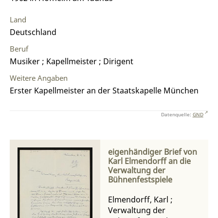
Land
Deutschland
Beruf
Musiker ; Kapellmeister ; Dirigent
Weitere Angaben
Erster Kapellmeister an der Staatskapelle München
Datenquelle:
GND
eigenhändiger Brief von
Karl Elmendorff an die
Verwaltung der
Bühnenfestspiele
Elmendorff, Karl
;
Verwaltung der