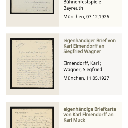
Bühnenfestspiele
Bayreuth
München, 07.12.1926
eigenhändiger Brief von
Karl Elmendorff an
Siegfried Wagner
Elmendorff, Karl
;
Wagner, Siegfried
München, 11.05.1927
eigenhändige Briefkarte
von Karl Elmendorff an
Karl Muck