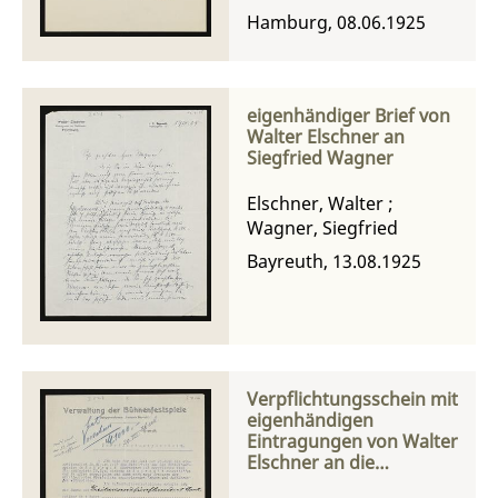
Hamburg, 08.06.1925
eigenhändiger Brief von
Walter Elschner an
Siegfried Wagner
Elschner, Walter
;
Wagner, Siegfried
Bayreuth, 13.08.1925
Verpflichtungsschein mit
eigenhändigen
Eintragungen von Walter
Elschner an die
Verwaltung der