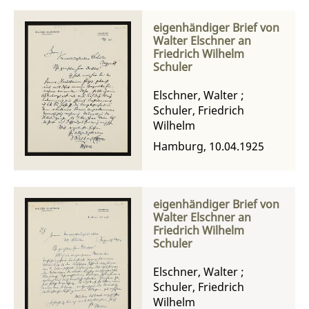
eigenhändiger Brief von
Walter Elschner an
Friedrich Wilhelm
Schuler
Elschner, Walter
;
Schuler, Friedrich
Wilhelm
Hamburg, 10.04.1925
eigenhändiger Brief von
Walter Elschner an
Friedrich Wilhelm
Schuler
Elschner, Walter
;
Schuler, Friedrich
Wilhelm