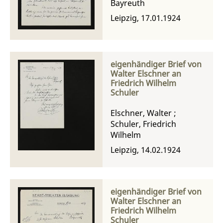
Bayreuth
Leipzig, 17.01.1924
eigenhändiger Brief von
Walter Elschner an
Friedrich Wilhelm
Schuler
Elschner, Walter
;
Schuler, Friedrich
Wilhelm
Leipzig, 14.02.1924
eigenhändiger Brief von
Walter Elschner an
Friedrich Wilhelm
Schuler