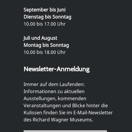
September bis Juni
Dienstag bis Sonntag
10.00 bis 17.00 Uhr
Juli und August
Montag bis Sonntag
10.00 bis 18.00 Uhr
Newsletter-Anmeldung
Immer auf dem Laufenden:
Informationen zu aktuellen
Ausstellungen, kommenden
Veranstaltungen und Blicke hinter die
Kulissen finden Sie im E-Mail-Newsletter
des Richard Wagner Museums.