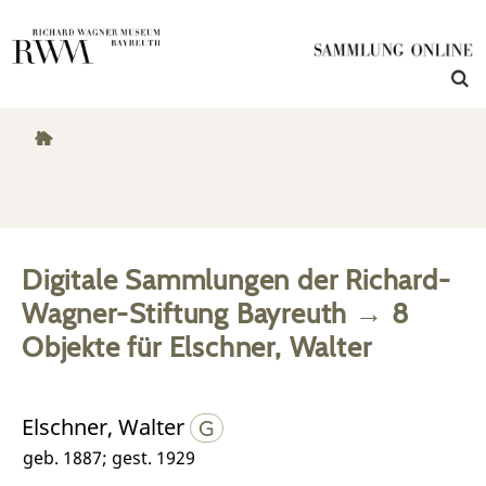
Digitale Sammlungen der Richard-
Wagner-Stiftung Bayreuth
→
8
Objekte
für
Elschner, Walter
Elschner, Walter
geb. 1887; gest. 1929