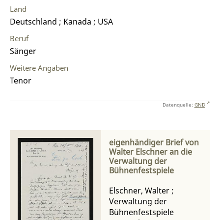
Land
Deutschland ; Kanada ; USA
Beruf
Sänger
Weitere Angaben
Tenor
Datenquelle:
GND
eigenhändiger Brief von
Walter Elschner an die
Verwaltung der
Bühnenfestspiele
Elschner, Walter
;
Verwaltung der
Bühnenfestspiele