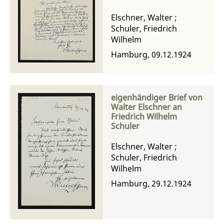
Elschner, Walter
;
Schuler, Friedrich
Wilhelm
Hamburg, 09.12.1924
eigenhändiger Brief von
Walter Elschner an
Friedrich Wilhelm
Schuler
Elschner, Walter
;
Schuler, Friedrich
Wilhelm
Hamburg, 29.12.1924