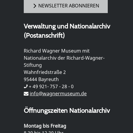
NEWSLETTER ABONNIEREN
Verwaltung und Nationalarchiv
(Postanschrift)
Richard Wagner Museum mit
Nationalarchiv der Richard-Wagner-
Stiftung
Wahnfriedstraße 2
95444 Bayreuth
+ 49 921- 757 - 28 - 0
info@wagnermuseum.de
Öffnungszeiten Nationalarchiv
Montag bis Freitag