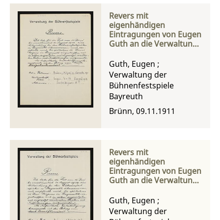
Revers mit
eigenhändigen
Eintragungen von Eugen
Guth an die Verwaltung
der Bühnenfestspiele
Guth, Eugen
;
Verwaltung der
Bühnenfestspiele
Bayreuth
Brünn, 09.11.1911
Revers mit
eigenhändigen
Eintragungen von Eugen
Guth an die Verwaltung
der Bühnenfestspiele
Guth, Eugen
;
Verwaltung der