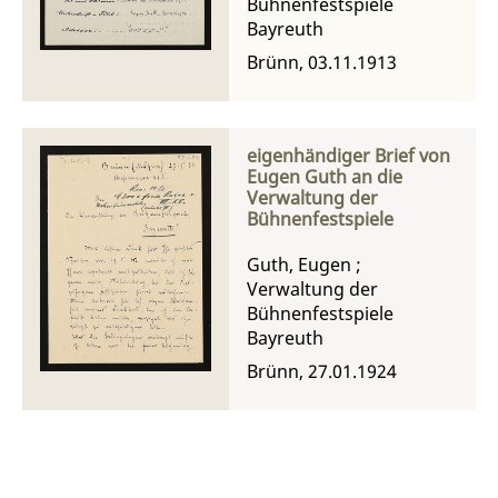
Bühnenfestspiele
Bayreuth
Brünn, 03.11.1913
eigenhändiger Brief von
Eugen Guth an die
Verwaltung der
Bühnenfestspiele
Guth, Eugen
;
Verwaltung der
Bühnenfestspiele
Bayreuth
Brünn, 27.01.1924