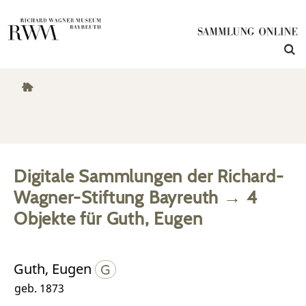
Digitale Sammlungen der Richard-
Wagner-Stiftung Bayreuth
→
4
Objekte
für
Guth, Eugen
Guth, Eugen
geb. 1873