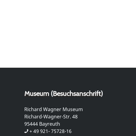
Museum (Besuchsanschrift)
Richard Wagner Museum
Richard-Wagner-Str. 48
95444 Bayreuth
+ 49 921- 75728-16