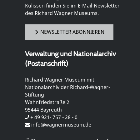
Kulissen finden Sie im E-Mail-Newsletter
des Richard Wagner Museums.
NEWSLETTER ABONNIEREN
Verwaltung und Nationalarchiv
(Postanschrift)
Richard Wagner Museum mit
Nationalarchiv der Richard-Wagner-
Stiftung
Wahnfriedstraße 2
95444 Bayreuth
+ 49 921- 757 - 28 - 0
info@wagnermuseum.de