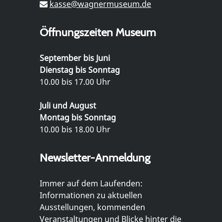
kasse@wagnermuseum.de
Öffnungszeiten Museum
September bis Juni
Dienstag bis Sonntag
10.00 bis 17.00 Uhr
Juli und August
Montag bis Sonntag
10.00 bis 18.00 Uhr
Newsletter-Anmeldung
Immer auf dem Laufenden:
Informationen zu aktuellen
Ausstellungen, kommenden
Veranstaltungen und Blicke hinter die