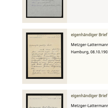
eigenhändiger Brief
Metzger-Lattermann,
Hamburg, 08.10.190
eigenhändiger Brief
Metzger-Lattermann,