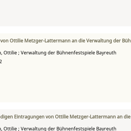
 von Ottilie Metzger-Lattermann an die Verwaltung der Büh
 Ottilie
;
Verwaltung der Bühnenfestspiele Bayreuth
2
digen Eintragungen von Ottilie Metzger-Lattermann an die
 Ottilie
;
Verwaltung der Bühnenfestspiele Bayreuth