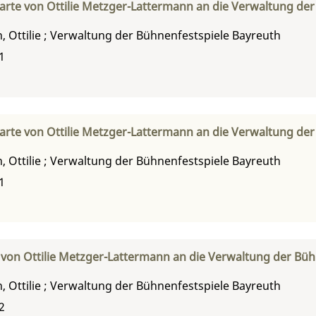
arte von Ottilie Metzger-Lattermann an die Verwaltung der
 Ottilie
;
Verwaltung der Bühnenfestspiele Bayreuth
1
arte von Ottilie Metzger-Lattermann an die Verwaltung der
 Ottilie
;
Verwaltung der Bühnenfestspiele Bayreuth
1
 von Ottilie Metzger-Lattermann an die Verwaltung der Büh
 Ottilie
;
Verwaltung der Bühnenfestspiele Bayreuth
2