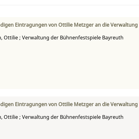
digen Eintragungen von Ottilie Metzger an die Verwaltung
 Ottilie
;
Verwaltung der Bühnenfestspiele Bayreuth
digen Eintragungen von Ottilie Metzger an die Verwaltung
 Ottilie
;
Verwaltung der Bühnenfestspiele Bayreuth