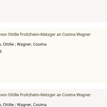
 von Ottilie Froitzheim-Metzger an Cosima Wagner
 Ottilie
;
Wagner, Cosima
3
 von Ottilie Froitzheim-Metzger an Cosima Wagner
 Ottilie
;
Wagner, Cosima