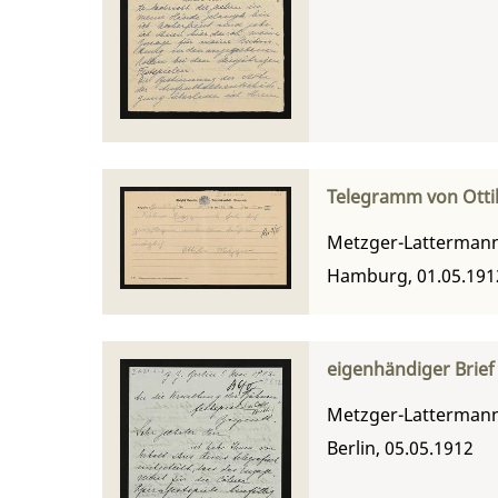
Telegramm von Ottil
Metzger-Lattermann,
Hamburg, 01.05.191
eigenhändiger Brief
Metzger-Lattermann,
Berlin, 05.05.1912