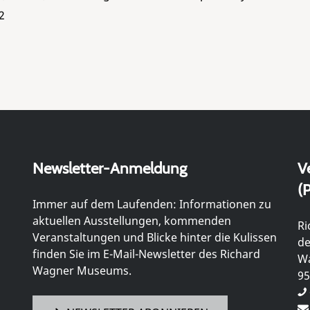
2
Newsletter-Anmeldung
V
(P
Immer auf dem Laufenden: Informationen zu
aktuellen Ausstellungen, kommenden
Ri
Veranstaltungen und Blicke hinter die Kulissen
de
finden Sie im E-Mail-Newsletter des Richard
Wa
Wagner Museums.
95