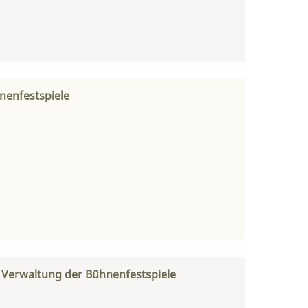
nenfestspiele
 Verwaltung der Bühnenfestspiele