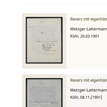
Revers mit eigenhän
Metzger-Lattermann,
Köln, 20.03.1901
Revers mit eigenhän
Metzger-Lattermann,
Köln, 08.11.[1901]