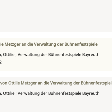
ie Metzger an die Verwaltung der Bühnenfestspiele
 Ottilie
;
Verwaltung der Bühnenfestspiele Bayreuth
2
 von Ottilie Metzger an die Verwaltung der Bühnenfestspiel
 Ottilie
;
Verwaltung der Bühnenfestspiele Bayreuth