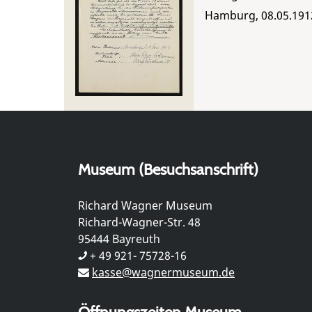
Hamburg, 08.05.191
Museum (Besuchsanschrift)
Richard Wagner Museum
Richard-Wagner-Str. 48
95444 Bayreuth
+ 49 921- 75728-16
kasse@wagnermuseum.de