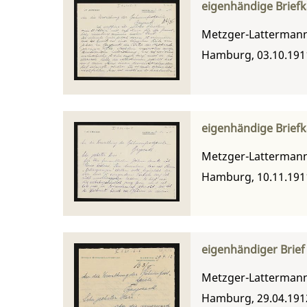
eigenhändige Briefk
Metzger-Lattermann,
Hamburg, 03.10.191
eigenhändige Briefk
Metzger-Lattermann,
Hamburg, 10.11.191
eigenhändiger Brief
Metzger-Lattermann,
Hamburg, 29.04.191