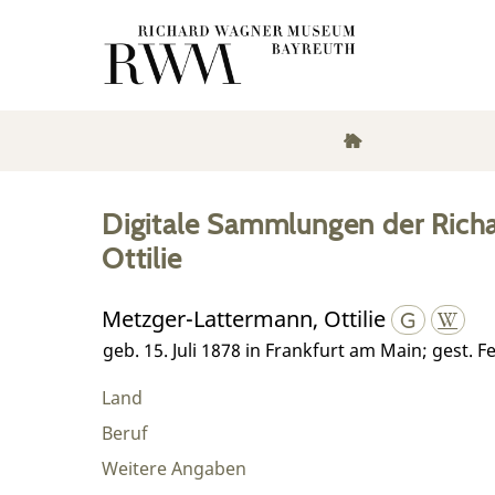
Digitale Sammlungen der Rich
Ottilie
Metzger-Lattermann, Ottilie
geb. 15. Juli 1878 in Frankfurt am Main; gest. 
Land
Beruf
Weitere Angaben