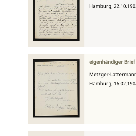
Hamburg, 22.10.190
eigenhändiger Brief
Metzger-Lattermann,
Hamburg, 16.02.190