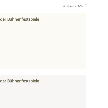
Datenquelle:
GND
 der Bühnenfestspiele
 der Bühnenfestspiele