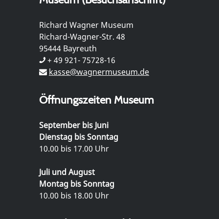
Richard Wagner Museum
Richard-Wagner-Str. 48
95444 Bayreuth
+ 49 921- 75728-16
kasse@wagnermuseum.de
Öffnungszeiten Museum
September bis Juni
Dienstag bis Sonntag
10.00 bis 17.00 Uhr
Juli und August
Montag bis Sonntag
10.00 bis 18.00 Uhr