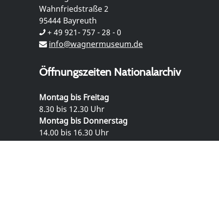
Wahnfriedstraße 2
95444 Bayreuth
+ 49 921- 757 - 28 - 0
info@wagnermuseum.de
Öffnungszeiten Nationalarchiv
Montag bis Freitag
8.30 bis 12.30 Uhr
Montag bis Donnerstag
14.00 bis 16.30 Uhr
© Richard Wagner Museum Bayreuth
Datenschutz
Impressum
Kontakt und Anfahrt