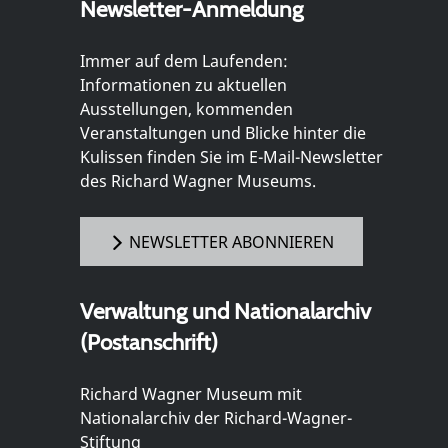
Newsletter-Anmeldung
Immer auf dem Laufenden:
Informationen zu aktuellen
Ausstellungen, kommenden
Veranstaltungen und Blicke hinter die
Kulissen finden Sie im E-Mail-Newsletter
des Richard Wagner Museums.
NEWSLETTER ABONNIEREN
Verwaltung und Nationalarchiv
(Postanschrift)
Richard Wagner Museum mit
Nationalarchiv der Richard-Wagner-
Stiftung