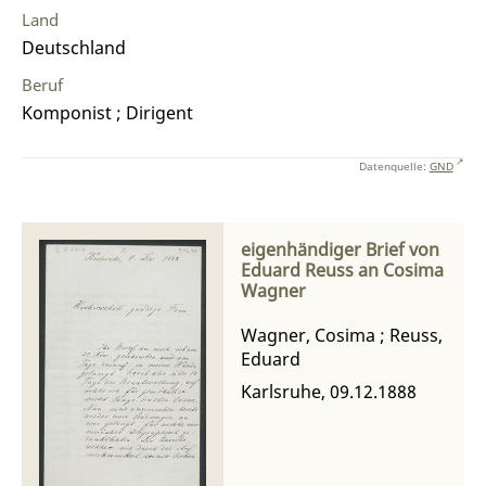
Land
Deutschland
Beruf
Komponist ; Dirigent
Datenquelle:
GND
eigenhändiger Brief von
Eduard Reuss an Cosima
Wagner
Wagner, Cosima
;
Reuss,
Eduard
Karlsruhe, 09.12.1888