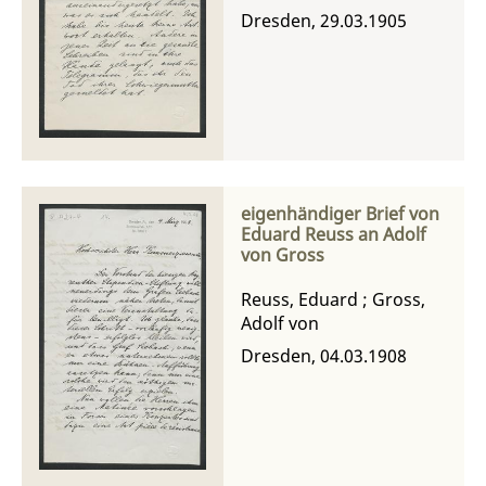
Dresden, 29.03.1905
eigenhändiger Brief von
Eduard Reuss an Adolf
von Gross
Reuss, Eduard
;
Gross,
Adolf von
Dresden, 04.03.1908