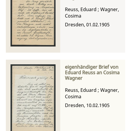
Reuss, Eduard
;
Wagner,
Cosima
Dresden, 01.02.1905
eigenhändiger Brief von
Eduard Reuss an Cosima
Wagner
Reuss, Eduard
;
Wagner,
Cosima
Dresden, 10.02.1905