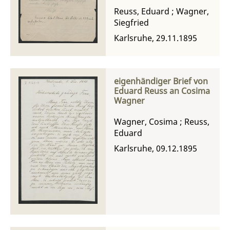
Reuss, Eduard
;
Wagner,
Siegfried
Karlsruhe, 29.11.1895
eigenhändiger Brief von
Eduard Reuss an Cosima
Wagner
Wagner, Cosima
;
Reuss,
Eduard
Karlsruhe, 09.12.1895