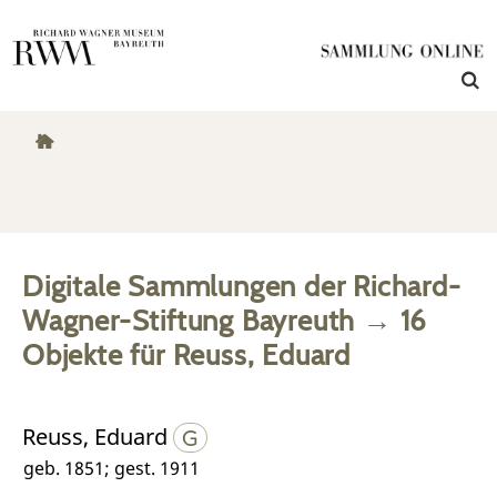
Digitale Sammlungen der Richard-
Wagner-Stiftung Bayreuth
→
16
Objekte
für
Reuss, Eduard
Reuss, Eduard
geb. 1851; gest. 1911