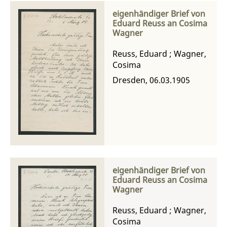
eigenhändiger Brief von
Eduard Reuss an Cosima
Wagner
Reuss, Eduard
;
Wagner,
Cosima
Dresden, 06.03.1905
eigenhändiger Brief von
Eduard Reuss an Cosima
Wagner
Reuss, Eduard
;
Wagner,
Cosima