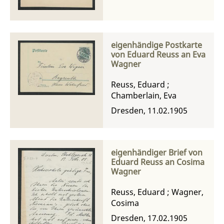
eigenhändige Postkarte
von Eduard Reuss an Eva
Wagner
Reuss, Eduard
;
Chamberlain, Eva
Dresden, 11.02.1905
eigenhändiger Brief von
Eduard Reuss an Cosima
Wagner
Reuss, Eduard
;
Wagner,
Cosima
Dresden, 17.02.1905