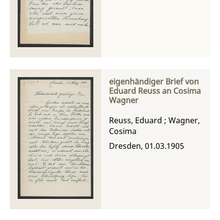
eigenhändiger Brief von
Eduard Reuss an Cosima
Wagner
Reuss, Eduard
;
Wagner,
Cosima
Dresden, 01.03.1905