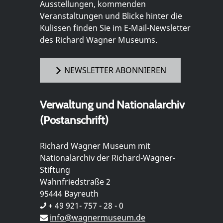
Ausstellungen, kommenden
Veranstaltungen und Blicke hinter die
Kulissen finden Sie im E-Mail-Newsletter
des Richard Wagner Museums.
NEWSLETTER ABONNIEREN
Verwaltung und Nationalarchiv
(Postanschrift)
Richard Wagner Museum mit
Nationalarchiv der Richard-Wagner-
Stiftung
Wahnfriedstraße 2
95444 Bayreuth
+ 49 921- 757 - 28 - 0
info@wagnermuseum.de