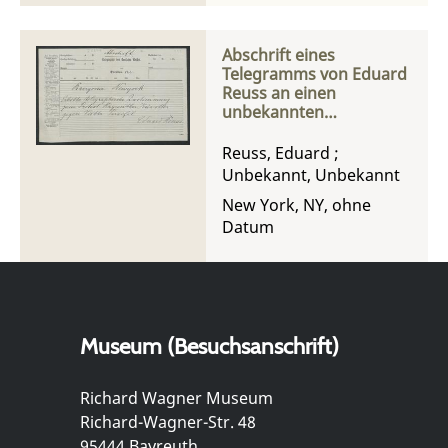
Abschrift eines
Telegramms von Eduard
Reuss an einen
unbekannten
Empfänger
Reuss, Eduard
;
Unbekannt, Unbekannt
New York, NY, ohne
Datum
Museum (Besuchsanschrift)
Richard Wagner Museum
Richard-Wagner-Str. 48
95444 Bayreuth