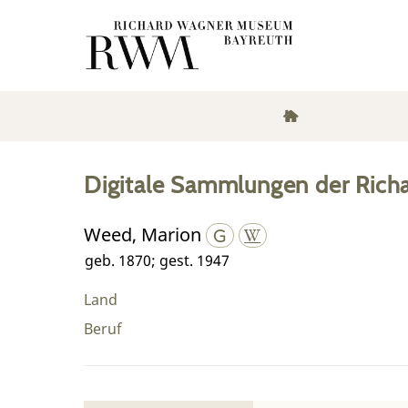
Digitale Sammlungen der Rich
Weed, Marion
geb. 1870; gest. 1947
Land
Beruf