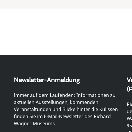
Newsletter-Anmeldung
V
(P
Immer auf dem Laufenden: Informationen zu
aktuellen Ausstellungen, kommenden
Ri
Veranstaltungen und Blicke hinter die Kulissen
de
finden Sie im E-Mail-Newsletter des Richard
Wa
Wagner Museums.
95