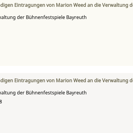
ndigen Eintragungen von Marion Weed an die Verwaltung d
altung der Bühnenfestspiele Bayreuth
ndigen Eintragungen von Marion Weed an die Verwaltung d
altung der Bühnenfestspiele Bayreuth
8