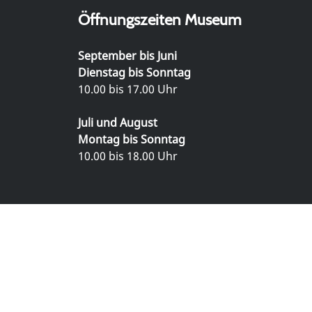
Öffnungszeiten Museum
September bis Juni
Dienstag bis Sonntag
10.00 bis 17.00 Uhr
Juli und August
Montag bis Sonntag
10.00 bis 18.00 Uhr
© Richard Wagner Museum Bayreuth
Visual Library Server 2026