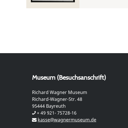
Museum (Besuchsanschrift)
Richard Wagner Museum
Richard-Wagner-Str. 48
95444 Bayreuth
+ 49 921- 75728-16
kasse@wagnermuseum.de