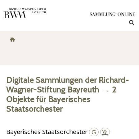
Digitale Sammlungen der Richard-
Wagner-Stiftung Bayreuth
→
2
Objekte
für
Bayerisches
Staatsorchester
Bayerisches Staatsorchester