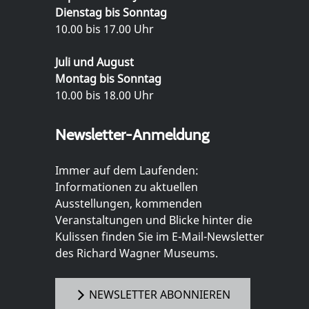
Dienstag bis Sonntag
10.00 bis 17.00 Uhr
Juli und August
Montag bis Sonntag
10.00 bis 18.00 Uhr
Newsletter-Anmeldung
Immer auf dem Laufenden:
Informationen zu aktuellen
Ausstellungen, kommenden
Veranstaltungen und Blicke hinter die
Kulissen finden Sie im E-Mail-Newsletter
des Richard Wagner Museums.
NEWSLETTER ABONNIEREN