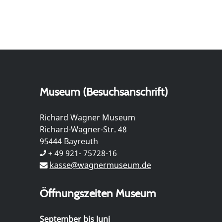
Museum (Besuchsanschrift)
Richard Wagner Museum
Richard-Wagner-Str. 48
95444 Bayreuth
+ 49 921- 75728-16
kasse@wagnermuseum.de
Öffnungszeiten Museum
September bis Juni