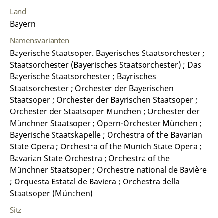
Land
Bayern
Namensvarianten
Bayerische Staatsoper. Bayerisches Staatsorchester ;
Staatsorchester (Bayerisches Staatsorchester) ; Das
Bayerische Staatsorchester ; Bayrisches
Staatsorchester ; Orchester der Bayerischen
Staatsoper ; Orchester der Bayrischen Staatsoper ;
Orchester der Staatsoper München ; Orchester der
Münchner Staatsoper ; Opern-Orchester München ;
Bayerische Staatskapelle ; Orchestra of the Bavarian
State Opera ; Orchestra of the Munich State Opera ;
Bavarian State Orchestra ; Orchestra of the
Münchner Staatsoper ; Orchestre national de Bavière
; Orquesta Estatal de Baviera ; Orchestra della
Staatsoper (München)
Sitz