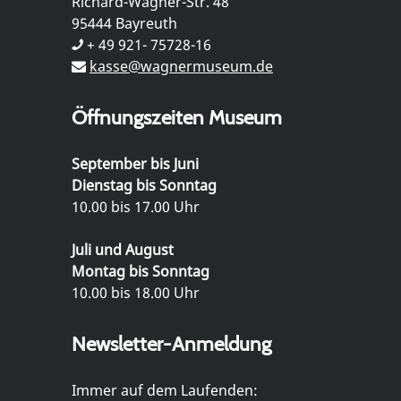
Richard-Wagner-Str. 48
95444 Bayreuth
+ 49 921- 75728-16
kasse@wagnermuseum.de
Öffnungszeiten Museum
September bis Juni
Dienstag bis Sonntag
10.00 bis 17.00 Uhr
Juli und August
Montag bis Sonntag
10.00 bis 18.00 Uhr
Newsletter-Anmeldung
Immer auf dem Laufenden: