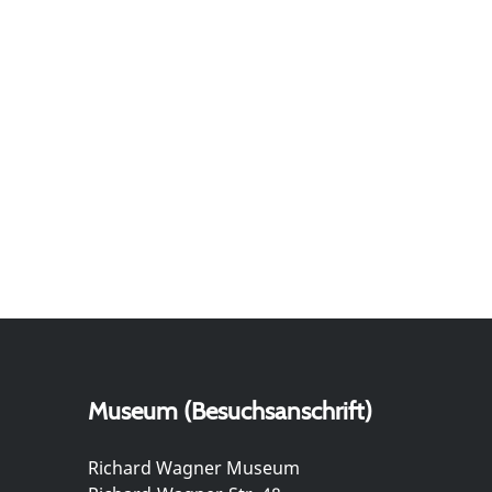
Museum (Besuchsanschrift)
Richard Wagner Museum