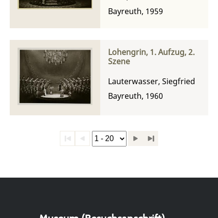
Bayreuth, 1959
Lohengrin, 1. Aufzug, 2.
Szene
Lauterwasser, Siegfried
Bayreuth, 1960