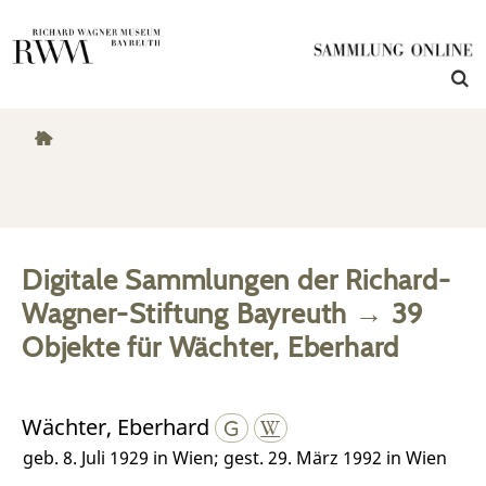
Digitale Sammlungen der Richard-
Wagner-Stiftung Bayreuth
→
39
Objekte
für
Wächter, Eberhard
Wächter, Eberhard
geb. 8. Juli 1929 in Wien; gest. 29. März 1992 in Wien