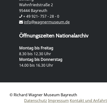
Wahnfriedstraße 2
95444 Bayreuth
+ 49 921- 757 - 28 - 0
info@wagnermuseum.de
Öffnungszeiten Nationalarchiv
Montag bis Freitag
8.30 bis 12.30 Uhr
Montag bis Donnerstag
14.00 bis 16.30 Uhr
© Richard Wagner Museum Bayreuth
Datenschutz
Impressum
Kontakt und Anfahrt