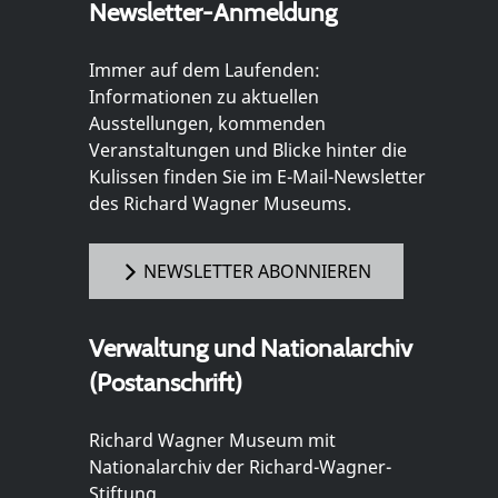
Newsletter-Anmeldung
Immer auf dem Laufenden:
Informationen zu aktuellen
Ausstellungen, kommenden
Veranstaltungen und Blicke hinter die
Kulissen finden Sie im E-Mail-Newsletter
des Richard Wagner Museums.
NEWSLETTER ABONNIEREN
Verwaltung und Nationalarchiv
(Postanschrift)
Richard Wagner Museum mit
Nationalarchiv der Richard-Wagner-
Stiftung