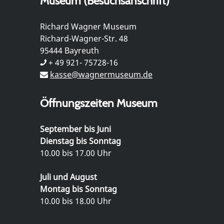
Museum (Besuchsanschrift)
Richard Wagner Museum
Richard-Wagner-Str. 48
95444 Bayreuth
+ 49 921- 75728-16
kasse@wagnermuseum.de
Öffnungszeiten Museum
September bis Juni
Dienstag bis Sonntag
10.00 bis 17.00 Uhr
Juli und August
Montag bis Sonntag
10.00 bis 18.00 Uhr