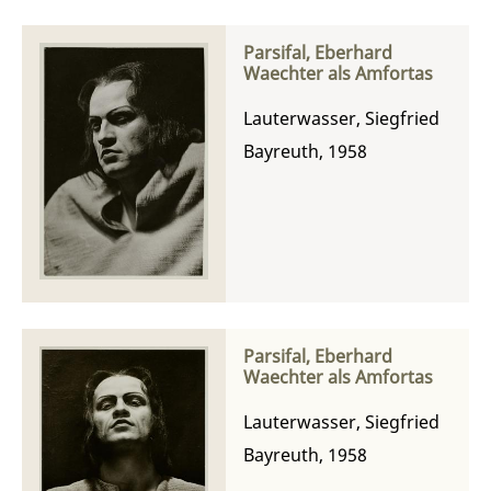
Parsifal, Eberhard
Waechter als Amfortas
Lauterwasser, Siegfried
Bayreuth, 1958
Parsifal, Eberhard
Waechter als Amfortas
Lauterwasser, Siegfried
Bayreuth, 1958