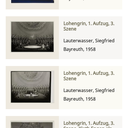
Lohengrin, 1. Aufzug, 3.
Szene
Lauterwasser, Siegfried
Bayreuth, 1958
Lohengrin, 1. Aufzug, 3.
Szene
Lauterwasser, Siegfried
Bayreuth, 1958
Lohengrin, 1. Aufzug, 3.