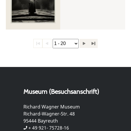
Museum (Besuchsanschrift)
Richard Wagner Museum
Richard-Wagner-Str. 48
95444 Bayreuth
+ 49 921- 75728-16