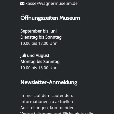
kasse@wagnermuseum.de
Öffnungszeiten Museum
September bis Juni
Dienstag bis Sonntag
10.00 bis 17.00 Uhr
Juli und August
Montag bis Sonntag
10.00 bis 18.00 Uhr
Newsletter-Anmeldung
Immer auf dem Laufenden:
Informationen zu aktuellen
Ausstellungen, kommenden
Veranstaltungen und Blicke hinter die