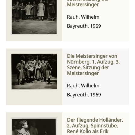
Meistersinger
Rauh, Wilhelm
Bayreuth, 1969
Die Meistersinger von
Nürnberg, 1. Aufzug, 3.
Szene, Sitzung der
Meistersinger
Rauh, Wilhelm
Bayreuth, 1969
Der fliegende Holländer,
2. Aufzug, Spinnstube,
René Kollo als Erik