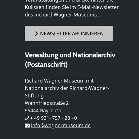
Kulissen finden Sie im E-Mail-Newsletter
des Richard Wagner Museums.
NEWSLETTER ABONNIEREN
Verwaltung und Nationalarchiv
(Postanschrift)
Richard Wagner Museum mit
Nationalarchiv der Richard-Wagner-
Stiftung
Wahnfriedstraße 2
95444 Bayreuth
+ 49 921- 757 - 28 - 0
info@wagnermuseum.de