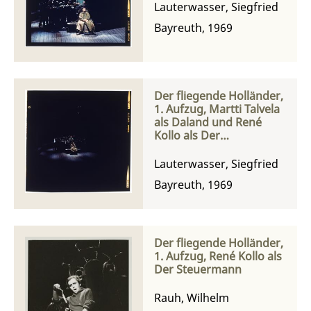
Lauterwasser, Siegfried
Bayreuth, 1969
Der fliegende Holländer,
1. Aufzug, Martti Talvela
als Daland und René
Kollo als Der
Steuermann
Lauterwasser, Siegfried
Bayreuth, 1969
Der fliegende Holländer,
1. Aufzug, René Kollo als
Der Steuermann
Rauh, Wilhelm