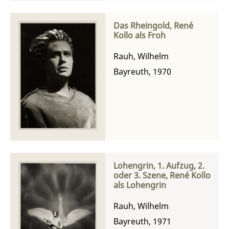
Das Rheingold, René
Kollo als Froh
Rauh, Wilhelm
Bayreuth, 1970
Lohengrin, 1. Aufzug, 2.
oder 3. Szene, René Kollo
als Lohengrin
Rauh, Wilhelm
Bayreuth, 1971