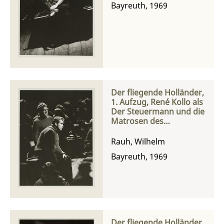
Bayreuth, 1969
Der fliegende Holländer,
1. Aufzug, René Kollo als
Der Steuermann und die
Matrosen des
Norwegers
Rauh, Wilhelm
Bayreuth, 1969
Der fliegende Holländer,