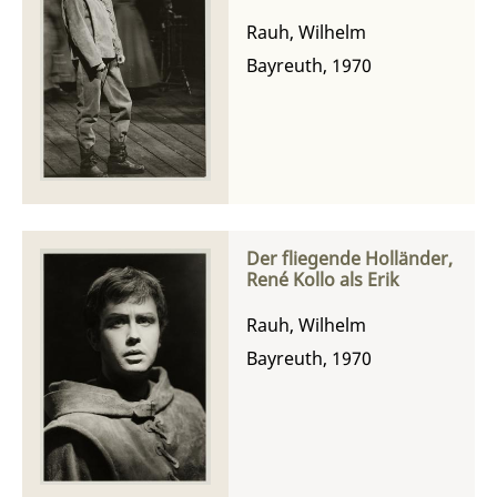
Rauh, Wilhelm
Bayreuth, 1970
Der fliegende Holländer,
René Kollo als Erik
Rauh, Wilhelm
Bayreuth, 1970